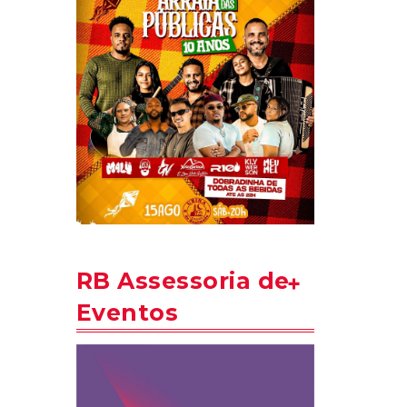
RB Assessoria de
Eventos