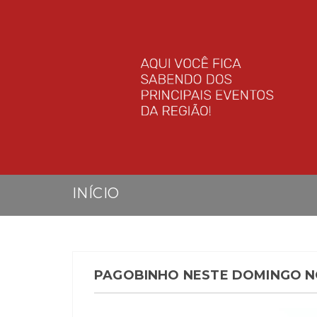
INÍCIO
PAGOBINHO NESTE DOMINGO N