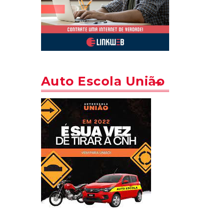
Auto Escola União