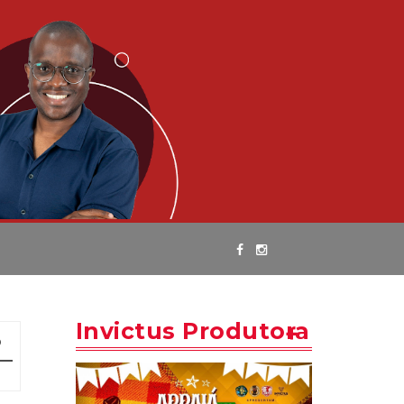
Invictus Produtora