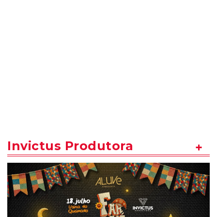
Invictus Produtora