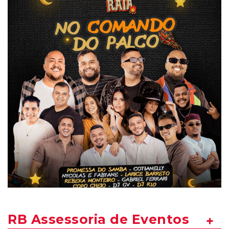
RB Assessoria de Eventos