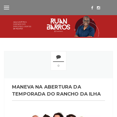
0
MANEVA NA ABERTURA DA
TEMPORADA DO RANCHO DA ILHA