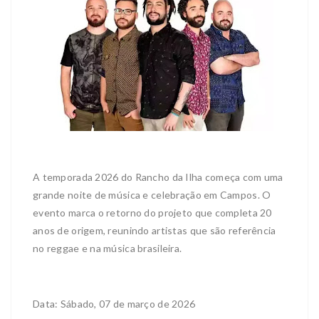
A temporada 2026 do Rancho da Ilha começa com uma
grande noite de música e celebração em Campos. O
evento marca o retorno do projeto que completa 20
anos de origem, reunindo artistas que são referência
no reggae e na música brasileira.
Data: Sábado, 07 de março de 2026