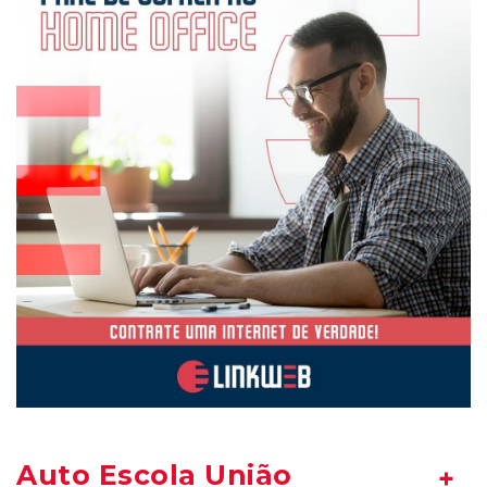
Auto Escola União