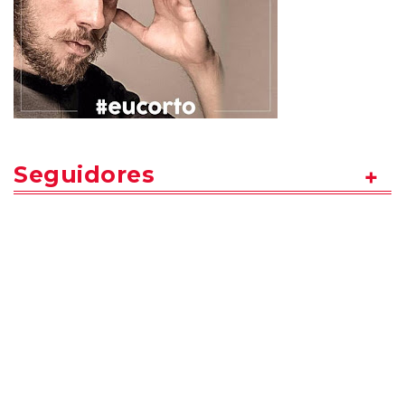
Seguidores