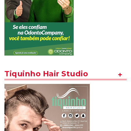
Tiquinho Hair Studio