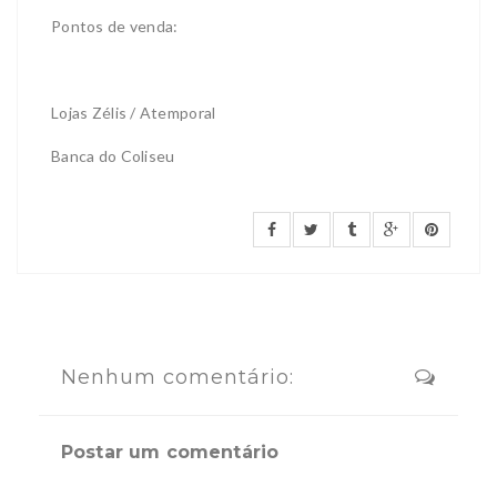
Pontos de venda:
Lojas Zélis / Atemporal
Banca do Coliseu
Nenhum comentário:
Postar um comentário