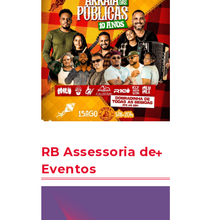
RB Assessoria de
Eventos