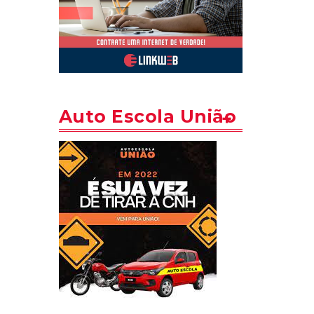
Auto Escola União