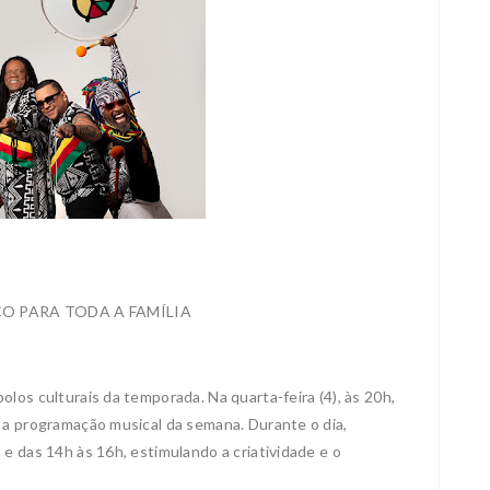
CO PARA TODA A FAMÍLIA
los culturais da temporada. Na quarta-feira (4), às 20h,
 a programação musical da semana. Durante o dia,
e das 14h às 16h, estimulando a criatividade e o