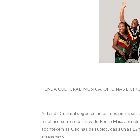
TENDA CULTURAL: MÚSICA, OFICINAS E CIR
A Tenda Cultural segue como um dos principais po
o público confere o show de Pedro Maia, abrindo
acontecem as Oficinas de Fuxico, das 10h às 12h 
artesanato.