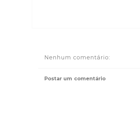
Nenhum comentário:
Postar um comentário