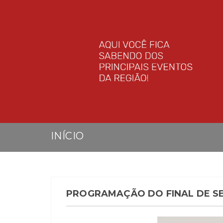
INÍCIO
PROGRAMAÇÃO DO FINAL DE S