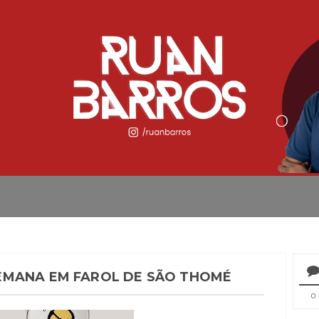
EMANA EM FAROL DE SÃO THOMÉ
0