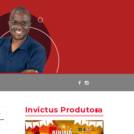
Invictus Produtora