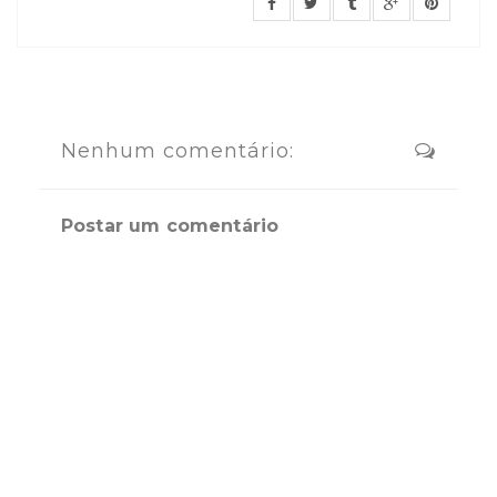
Nenhum comentário:
Postar um comentário