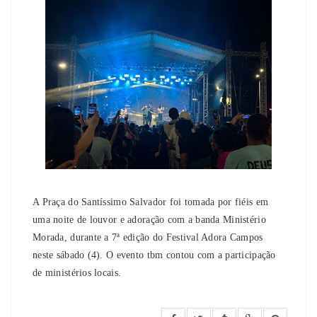
A Praça do Santíssimo Salvador foi tomada por fiéis em
uma noite de louvor e adoração com a banda Ministério
Morada, durante a 7ª edição do Festival Adora Campos
neste sábado (4). O evento tbm contou com a participação
de ministérios locais.