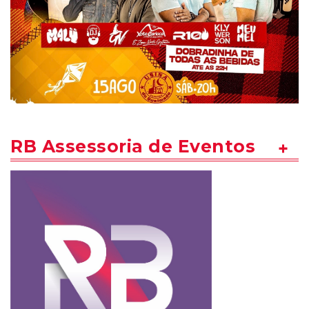
RB Assessoria de Eventos