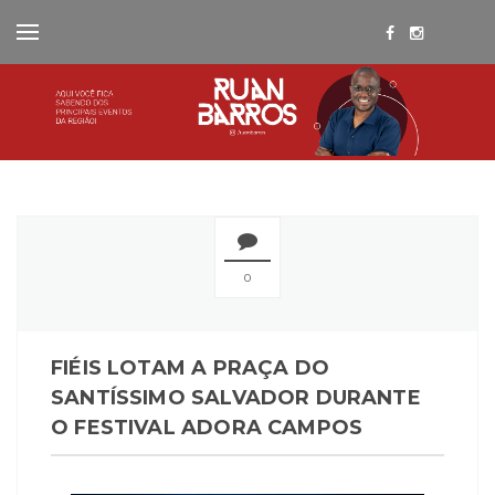
0
FIÉIS LOTAM A PRAÇA DO
SANTÍSSIMO SALVADOR DURANTE
O FESTIVAL ADORA CAMPOS