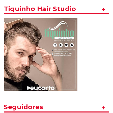
Tiquinho Hair Studio
Seguidores