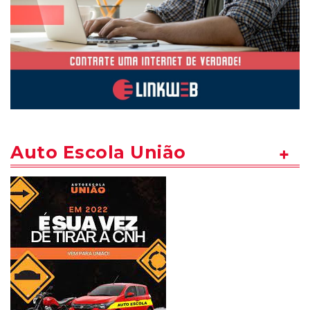
Auto Escola União