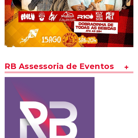
RB Assessoria de Eventos