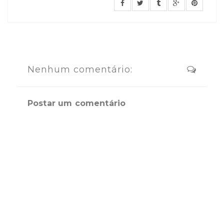
Nenhum comentário:
Postar um comentário