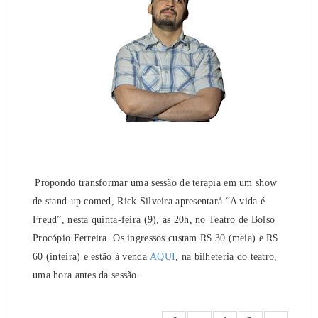
Propondo transformar uma sessão de terapia em um show
de stand-up comed, Rick Silveira apresentará “A vida é
Freud”, nesta quinta-feira (9), às 20h, no Teatro de Bolso
Procópio Ferreira. Os ingressos custam R$ 30 (meia) e R$
60 (inteira) e estão à venda
AQUI
, na bilheteria do teatro,
uma hora antes da sessão.