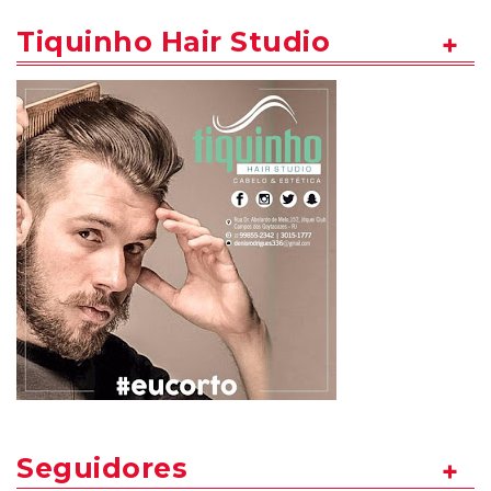
Tiquinho Hair Studio
Seguidores