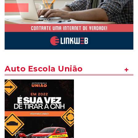
Auto Escola União