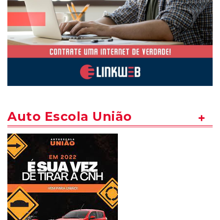
Auto Escola União