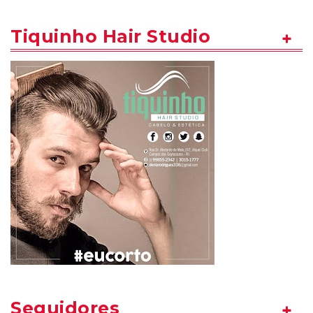
Tiquinho Hair Studio
Seguidores