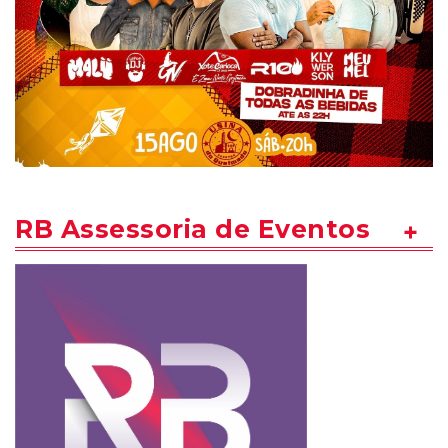
RB Assessoria de Eventos