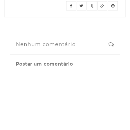
Nenhum comentário:
Postar um comentário