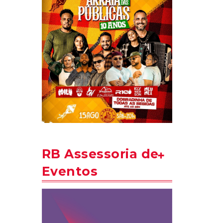
RB Assessoria de
Eventos