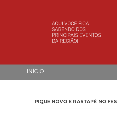
INÍCIO
PIQUE NOVO E RASTAPÉ NO FES