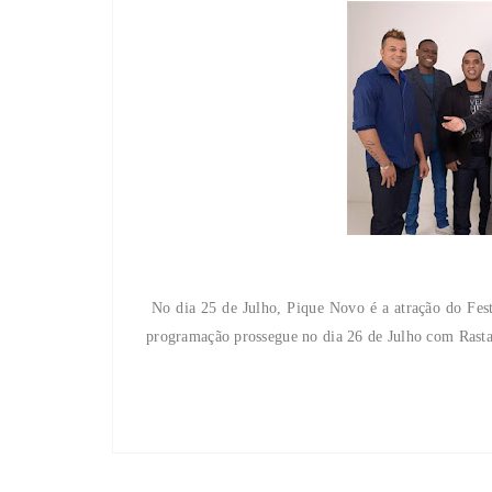
No dia 25 de Julho, Pique Novo é a atração do Fes
programação prossegue no dia 26 de Julho com Rasta