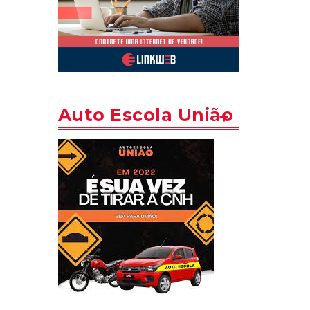
Auto Escola União