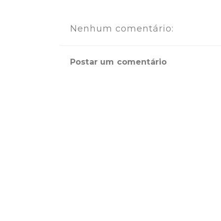
Nenhum comentário:
Postar um comentário