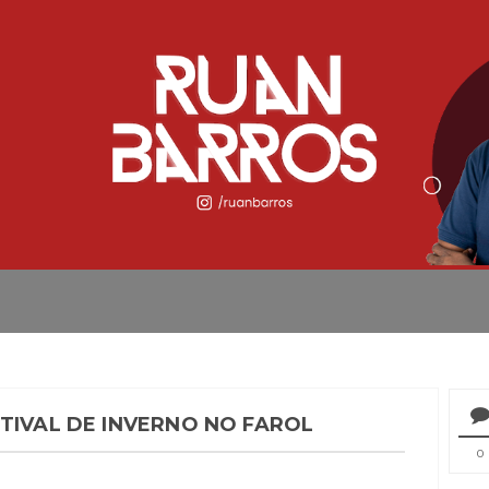
TIVAL DE INVERNO NO FAROL
0