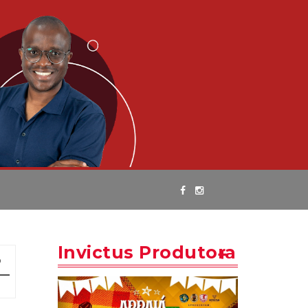
Invictus Produtora