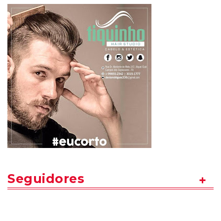
Seguidores