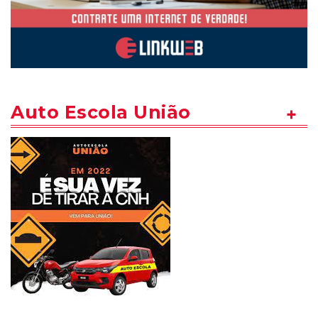
Auto Escola União