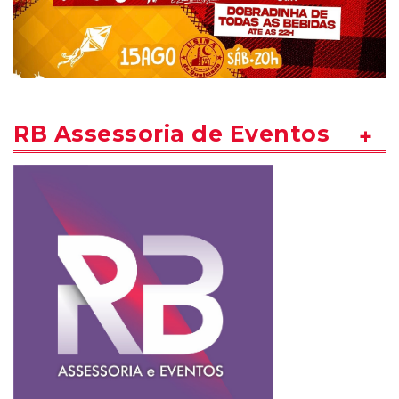
RB Assessoria de Eventos