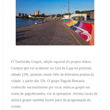
O Tardizinha Gospel, edição especial do projeto Adora
Campos que vai acontecer no Cais da Lapa no próximo
sábado (28), promete reunir fiéis de diferentes pontos da
cidade, a partir das 15h. O grupo Pagode Restaura,
conhecido nacionalmente por tocar músicas gospel em
ritmo de pagode/samba, vai se apresentar. Artistas locais de
música gospel também fazem parte da programação do
evento.