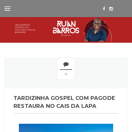
0
TARDIZINHA GOSPEL COM PAGODE
RESTAURA NO CAIS DA LAPA