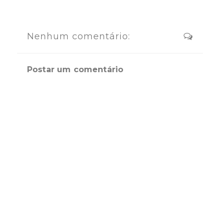
Nenhum comentário:
Postar um comentário