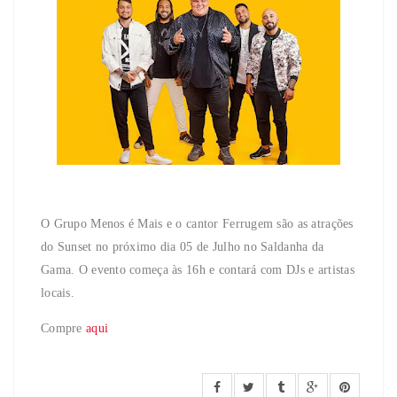
O Grupo Menos é Mais e o cantor Ferrugem são as atrações
do Sunset no próximo dia 05 de Julho no Saldanha da
Gama. O evento começa às 16h e contará com DJs e artistas
locais.
Compre
aqui