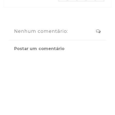
Nenhum comentário:
Postar um comentário