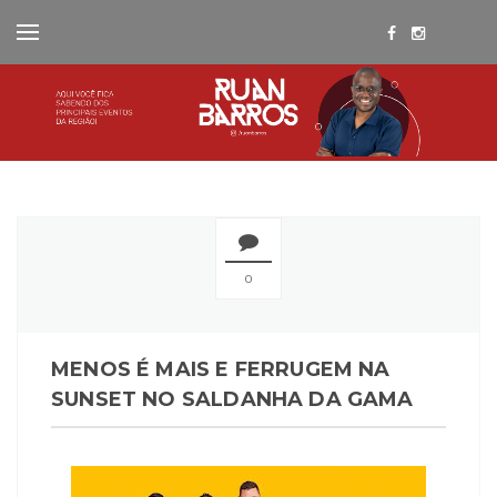
0
MENOS É MAIS E FERRUGEM NA
SUNSET NO SALDANHA DA GAMA