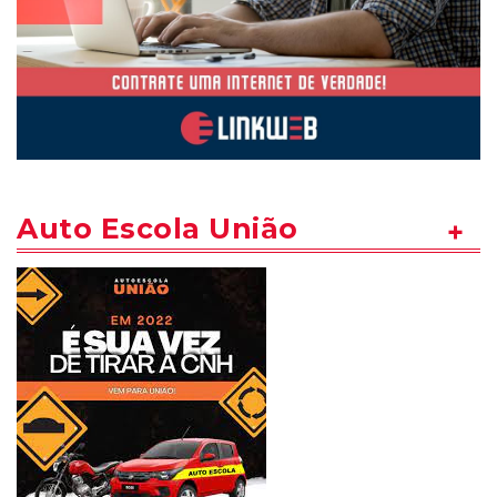
Auto Escola União