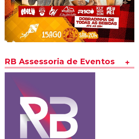
RB Assessoria de Eventos