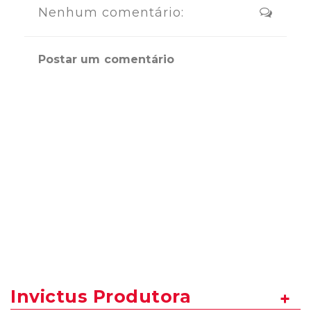
Nenhum comentário:
Postar um comentário
Invictus Produtora