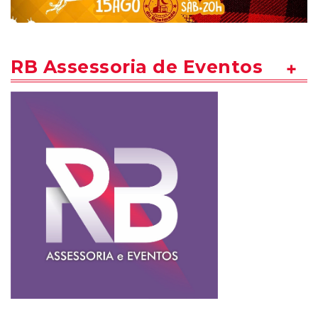
RB Assessoria de Eventos