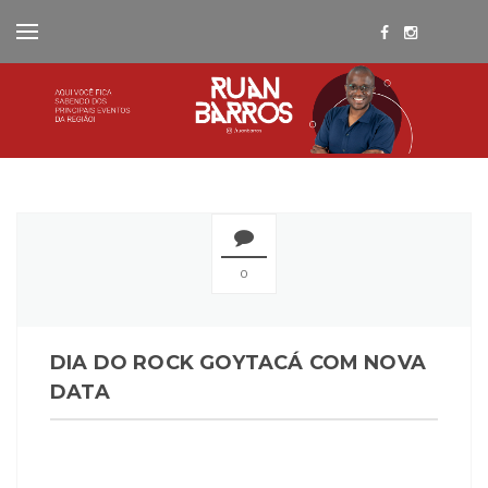
0
DIA DO ROCK GOYTACÁ COM NOVA
DATA