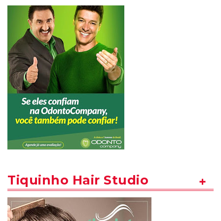
Tiquinho Hair Studio