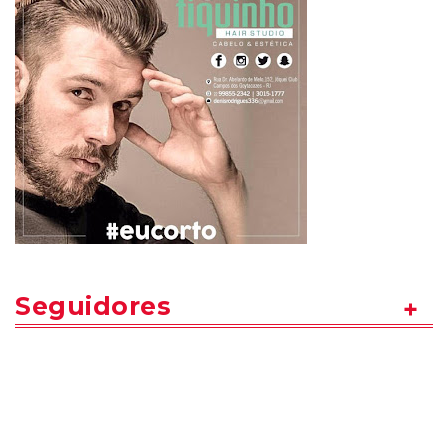
Seguidores