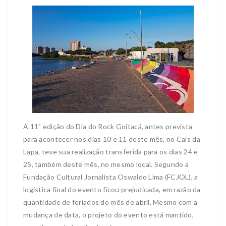
A 11ª edição do Dia do Rock Goitacá, antes prevista
para acontecer nos dias 10 e 11 deste mês, no Cais da
Lapa, teve sua realização transferida para os dias 24 e
25, também deste mês, no mesmo local. Segundo a
Fundação Cultural Jornalista Oswaldo Lima (FCJOL), a
logística final do evento ficou prejudicada, em razão da
quantidade de feriados do mês de abril. Mesmo com a
mudança de data, o projeto do evento está mantido,