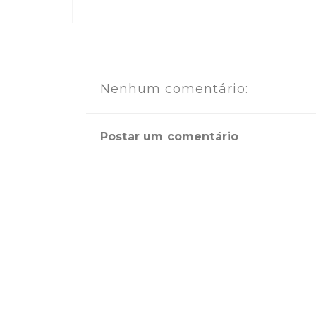
Nenhum comentário:
Postar um comentário