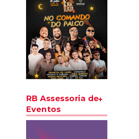
RB Assessoria de
Eventos