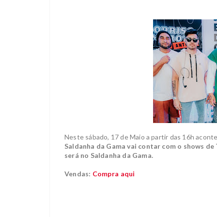
Neste sábado, 17 de Maio a partir das 16h acont
Saldanha da Gama
vai contar com o shows de 
será no Saldanha da Gama.
Vendas:
Compra aqui