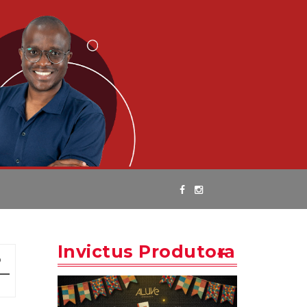
Invictus Produtora