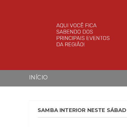
INÍCIO
SAMBA INTERIOR NESTE SÁBA