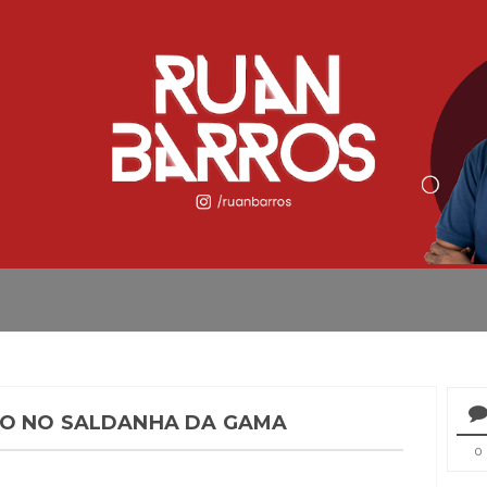
DO NO SALDANHA DA GAMA
0