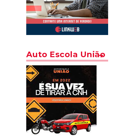
Auto Escola União