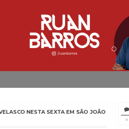
VELASCO NESTA SEXTA EM SÃO JOÃO
0