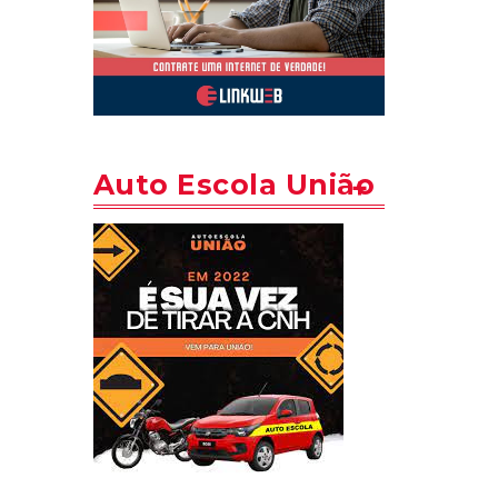
Auto Escola União