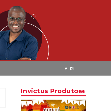
Invictus Produtora