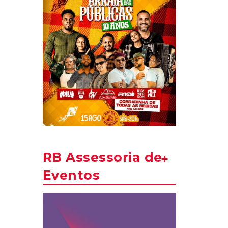
RB Assessoria de
Eventos