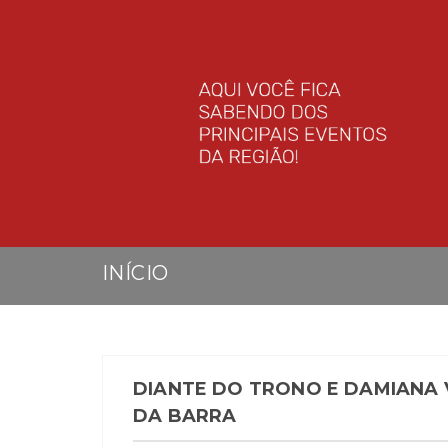
INÍCIO
DIANTE DO TRONO E DAMIANA 
DA BARRA