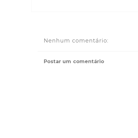
Nenhum comentário:
Postar um comentário