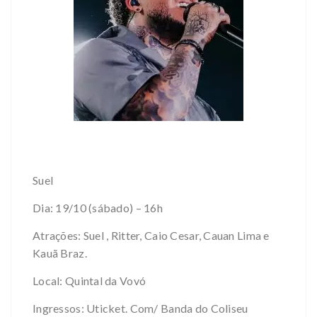
Suel
Dia: 19/10 (sábado) – 16h
Atrações: Suel , Ritter, Caio Cesar, Cauan Lima e
Kauã Braz.
Local: Quintal da Vovó
Ingressos: Uticket. Com/ Banda do Coliseu