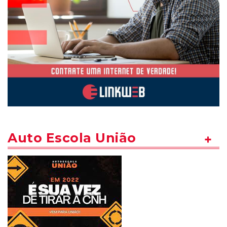
Auto Escola União