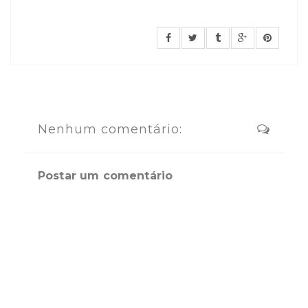
Nenhum comentário:
Postar um comentário