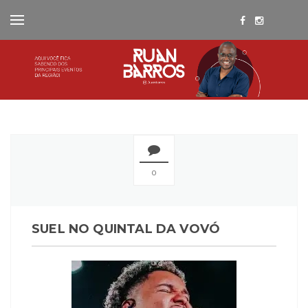
0
SUEL NO QUINTAL DA VOVÓ