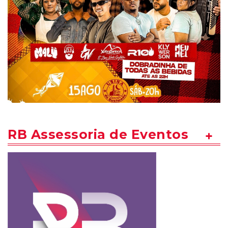
RB Assessoria de Eventos