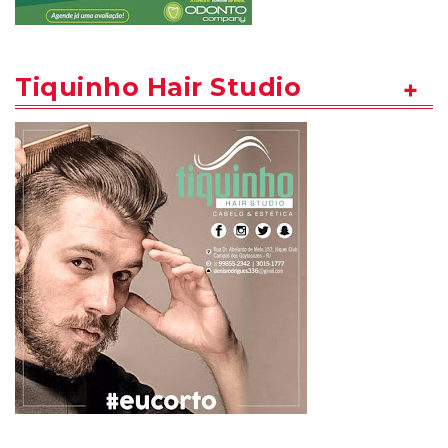
Tiquinho Hair Studio