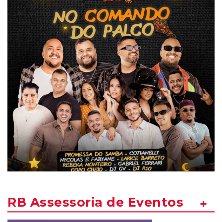
RB Assessoria de Eventos