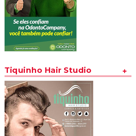
Tiquinho Hair Studio