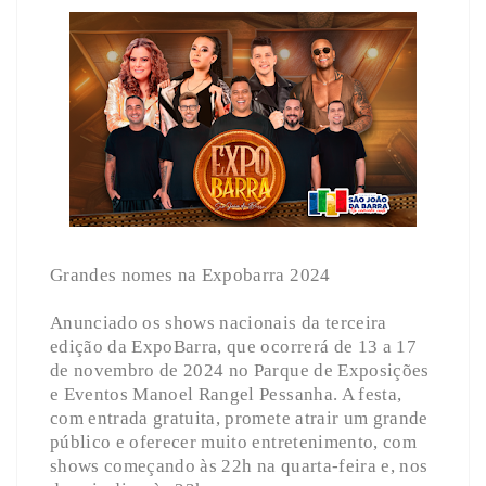
Grandes nomes na Expobarra 2024
Anunciado os shows nacionais da terceira
edição da ExpoBarra, que ocorrerá de 13 a 17
de novembro de 2024 no Parque de Exposições
e Eventos Manoel Rangel Pessanha. A festa,
com entrada gratuita, promete atrair um grande
público e oferecer muito entretenimento, com
shows começando às 22h na quarta-feira e, nos