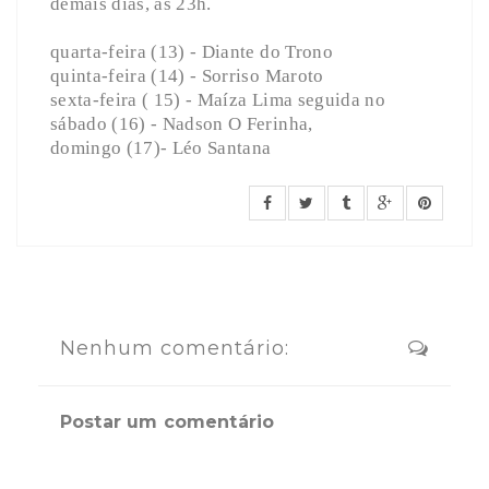
demais dias, às 23h.
quarta-feira (13) - Diante do Trono
quinta-feira (14) - Sorriso Maroto
sexta-feira ( 15) - Maíza Lima seguida no
sábado (16) - Nadson O Ferinha,
domingo (17)- Léo Santana
Nenhum comentário:
Postar um comentário