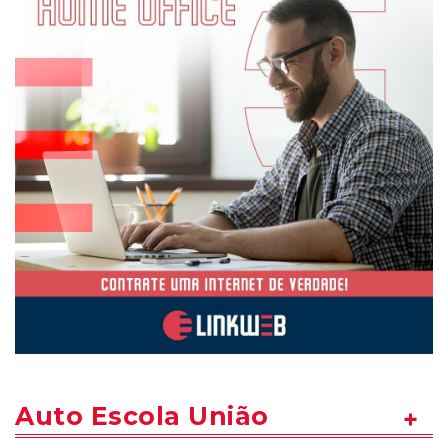
Auto Escola União