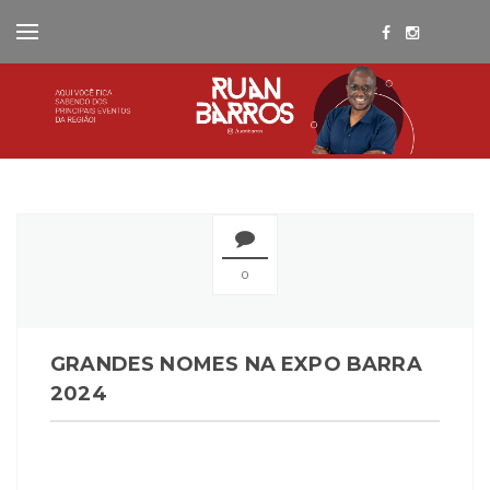
0
GRANDES NOMES NA EXPO BARRA
2024