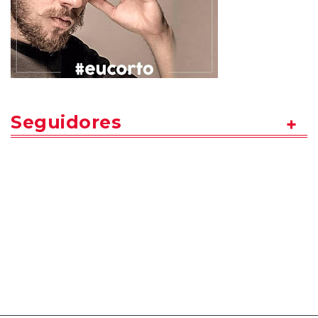
Seguidores