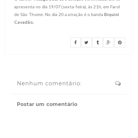
apresenta no dia 19/07 (sexta-feira), às 21h, em Farol
de São Thomé. No dia 20 a atração é o banda
Biquini
Cavadão.
Nenhum comentário:
Postar um comentário