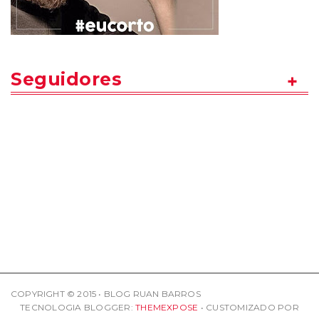
Seguidores
COPYRIGHT © 2015 • BLOG RUAN BARROS
TECNOLOGIA BLOGGER:
THEMEXPOSE
• CUSTOMIZADO POR