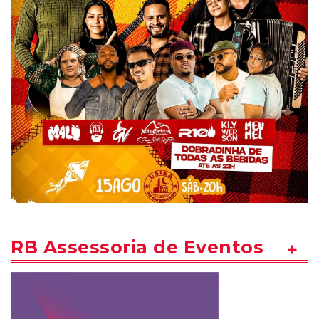
RB Assessoria de Eventos