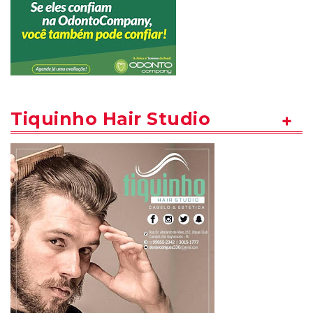
Tiquinho Hair Studio