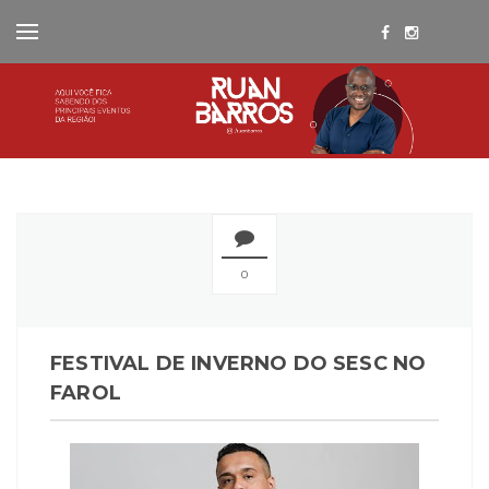
0
FESTIVAL DE INVERNO DO SESC NO
FAROL