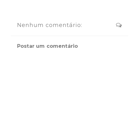
Nenhum comentário:
Postar um comentário