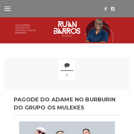
0
PAGODE DO ADAME NO BURBURIN
DO GRUPO OS MULEKES