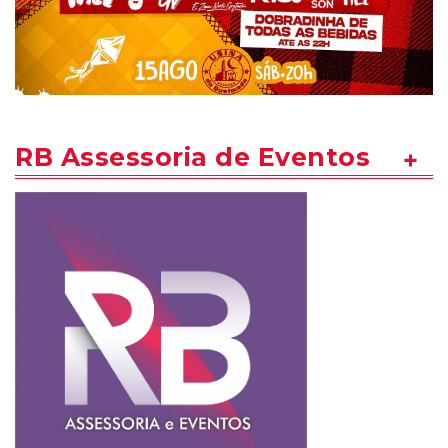
RB Assessoria de Eventos