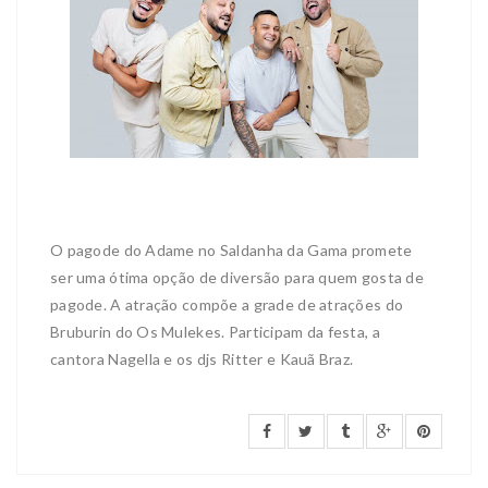
O pagode do Adame no Saldanha da Gama promete
ser uma ótima opção de diversão para quem gosta de
pagode. A atração compõe a grade de atrações do
Bruburin do Os Mulekes. Participam da festa, a
cantora Nagella e os djs Ritter e Kauã Braz.