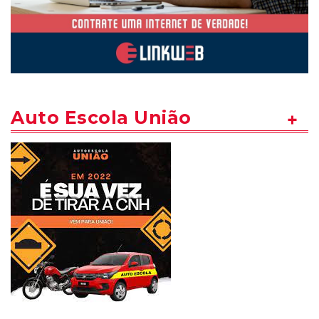
Auto Escola União