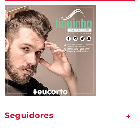
Seguidores