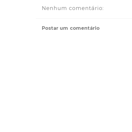
Nenhum comentário:
Postar um comentário