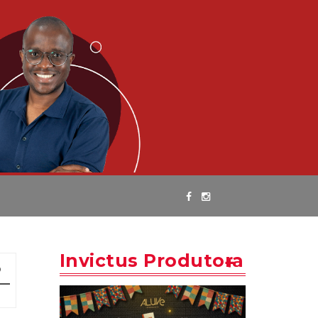
Invictus Produtora