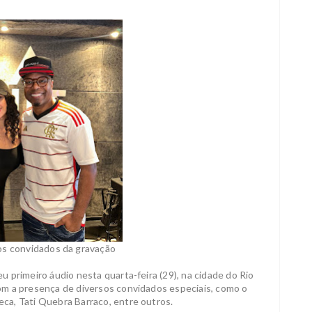
s convidados da gravação
 primeiro áudio nesta quarta-feira (29), na cidade do Rio
om a presença de diversos convidados especiais, como o
ca, Tati Quebra Barraco, entre outros.