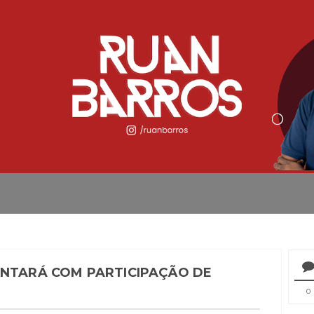
ONTARÁ COM PARTICIPAÇÃO DE
0