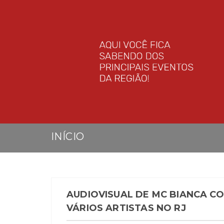
INÍCIO
AUDIOVISUAL DE MC BIANCA C
VÁRIOS ARTISTAS NO RJ