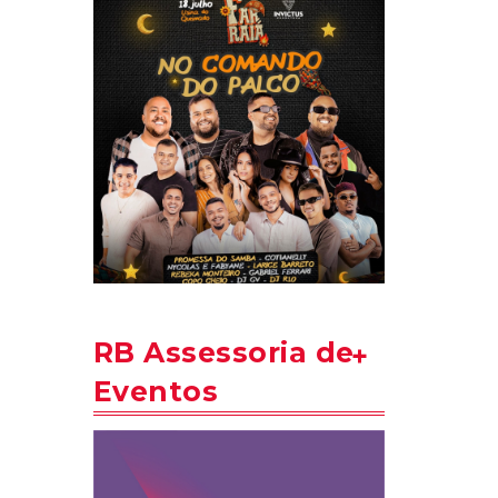
RB Assessoria de
Eventos