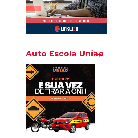
Auto Escola União