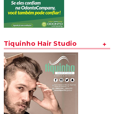
Tiquinho Hair Studio