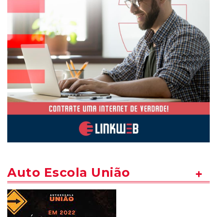
Auto Escola União