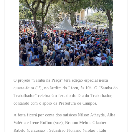
O projeto “Samba na Praça” terá edição especial nesta
quarta-feira (1º), no Jardim do Liceu, às 10h. O “Samba do
Trabalhador” celebrará o feriado do Dia do Trabalhador,
contando com o apoio da Prefeitura de Campos.
A festa ficará por conta dos músicos Nilson Athayde, Alba
Valéria e Irene Rufino (voz); Brunno Melo e Glauber
Rabelo (percussão); Sebastião Floriano (violão); Edu