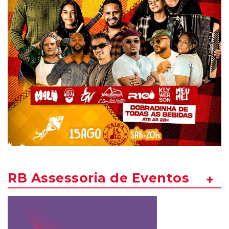
RB Assessoria de Eventos