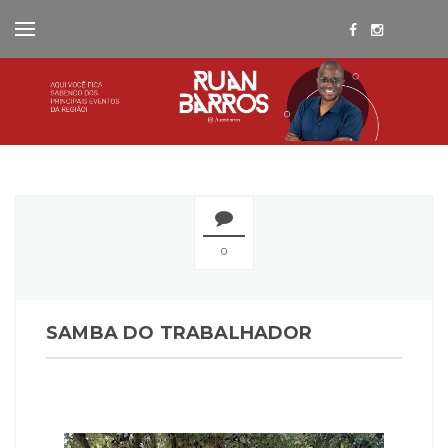
0
SAMBA DO TRABALHADOR