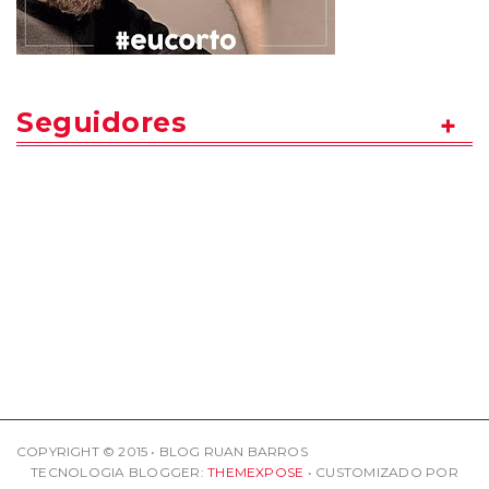
Seguidores
COPYRIGHT © 2015 • BLOG RUAN BARROS
TECNOLOGIA BLOGGER:
THEMEXPOSE
• CUSTOMIZADO POR