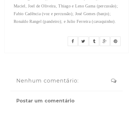
Maciel, Joel de Oliveira, Thiago e Leno Gama (percussão);
Fabio Cadência (voz e percussão); José Gomes (banjo);
Ronaldo Rangel (pandeiro); e Julio Ferreira (cavaquinho).
Nenhum comentário:
Postar um comentário