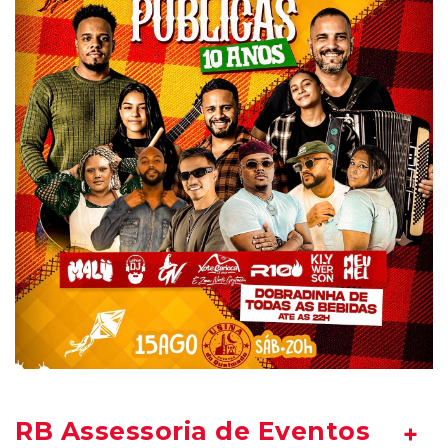
RB Assessoria de Eventos