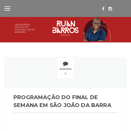
0
PROGRAMAÇÃO DO FINAL DE
SEMANA EM SÃO JOÃO DA BARRA