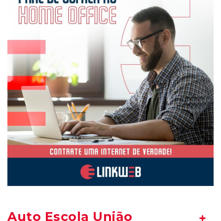
Auto Escola União