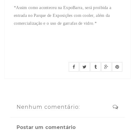
*Assim como aconteceu na ExpoBarra, será proibida a
entrada no Parque de Exposições com cooler, além da
comercialização e o uso de garrafas de vidro.*
Nenhum comentário:
Postar um comentário