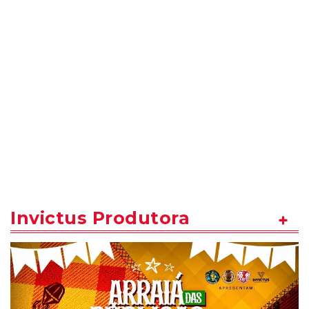
Invictus Produtora