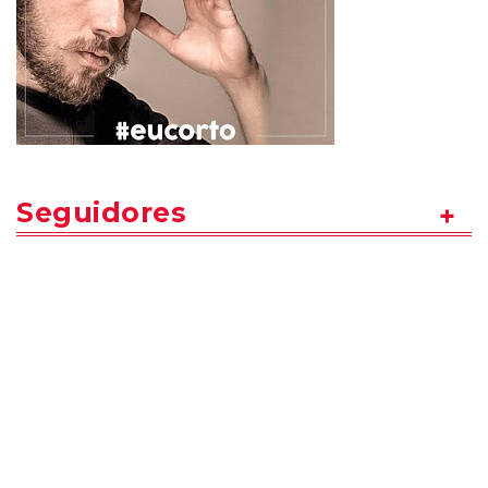
Seguidores