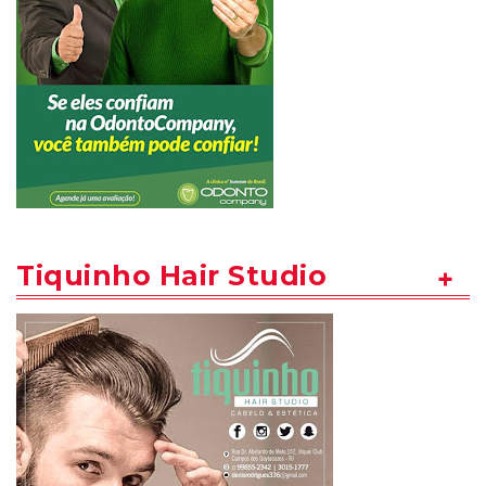
Tiquinho Hair Studio