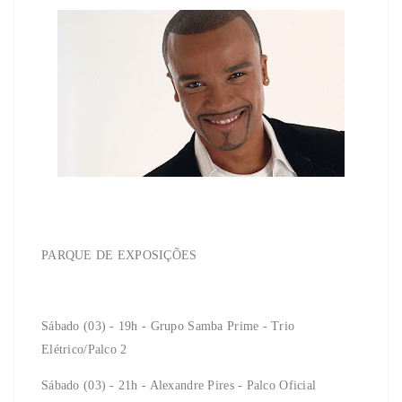
PARQUE DE EXPOSIÇÕES
Sábado (03) - 19h - Grupo Samba Prime - Trio
Elétrico/Palco 2
Sábado (03) - 21h - Alexandre Pires - Palco Oficial