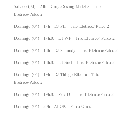
Sábado (03) - 23h - Grupo Swing Muleke - Trio
Elétrico/Palco 2
Domingo (04) - 17h - DJ PH - Trio Elétrico/ Palco 2
Domingo (04) - 17h30 - DJ WF - Trio Elétrico/ Palco 2
Domingo (04) - 18h - DJ Sannudy - Trio Elétrico/Palco 2
Domingo (04) - 18h30 - DJ Suel - Trio Elétrico/Palco 2
Domingo (04) - 19h - DJ Thiago Ribeiro - Trio
Elétrico/Palco 2
Domingo (04) - 19h30 - Zek DJ - Trio Elétrico/Palco 2
Domingo (04) - 20h - ALOK - Palco Oficial