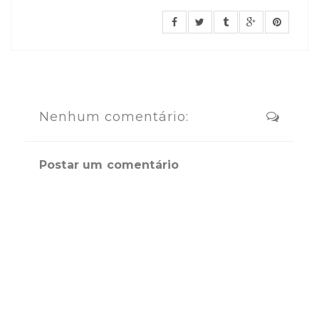
Nenhum comentário:
Postar um comentário