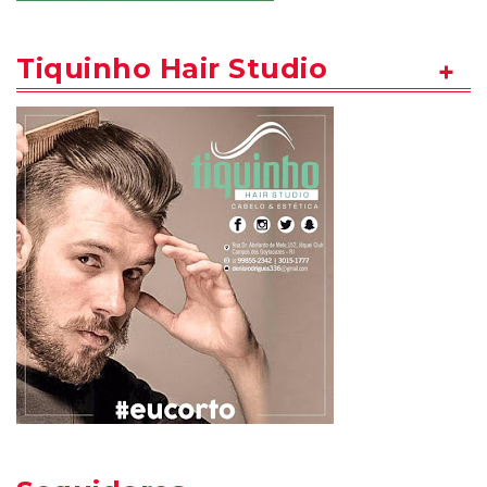
Tiquinho Hair Studio