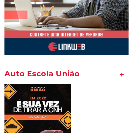
Auto Escola União