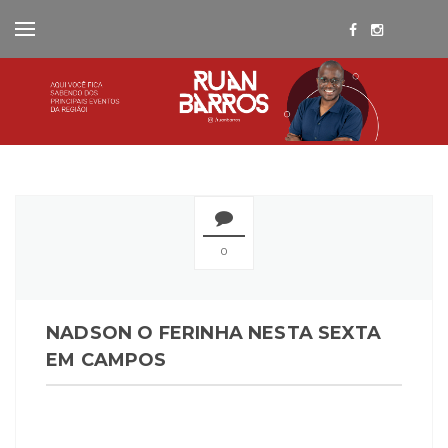
0
NADSON O FERINHA NESTA SEXTA
EM CAMPOS