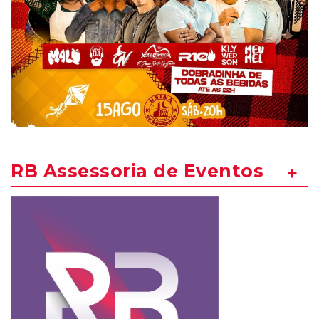
RB Assessoria de Eventos