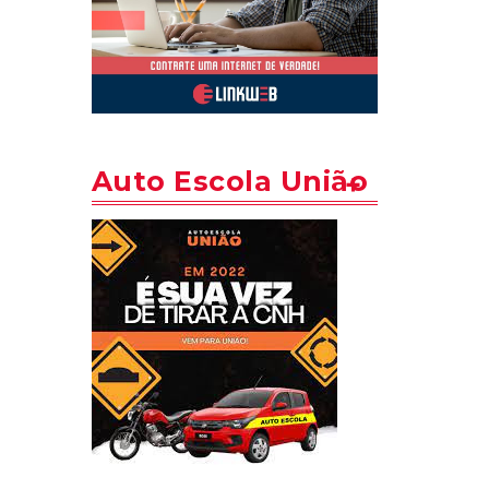
Auto Escola União