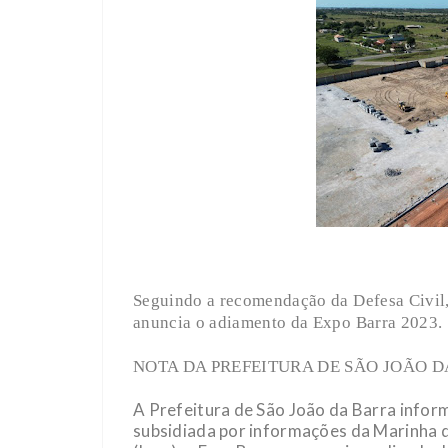
Seguindo a recomendação da Defesa Civil, 
anuncia o adiamento da Expo Barra 2023.
NOTA DA PREFEITURA DE SÃO JOÃO 
A Prefeitura de São João da Barra infor
subsidiada por informações da Marinha d