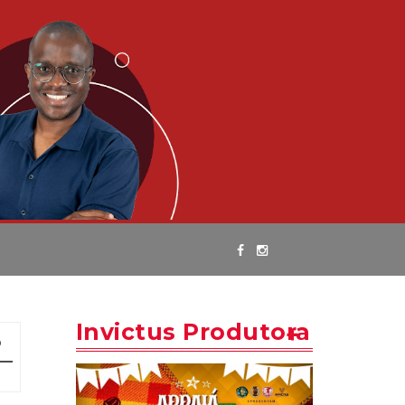
Invictus Produtora