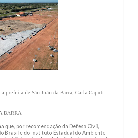
a prefeita de São João da Barra, Carla Caputi
DA BARRA
ma que, por recomendação da Defesa Civil,
o Brasil e do Instituto Estadual do Ambiente