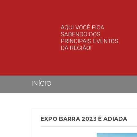
INÍCIO
EXPO BARRA 2023 É ADIADA