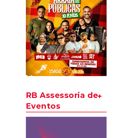
RB Assessoria de
Eventos