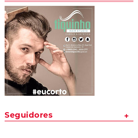
Seguidores