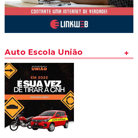
Auto Escola União