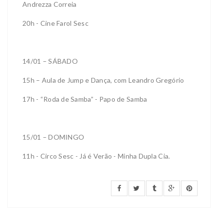
Andrezza Correia
20h - Cine Farol Sesc
14/01 – SÁBADO
15h – Aula de Jump e Dança, com Leandro Gregório
17h - “Roda de Samba” - Papo de Samba
15/01 – DOMINGO
11h - Circo Sesc - Já é Verão - Minha Dupla Cia.