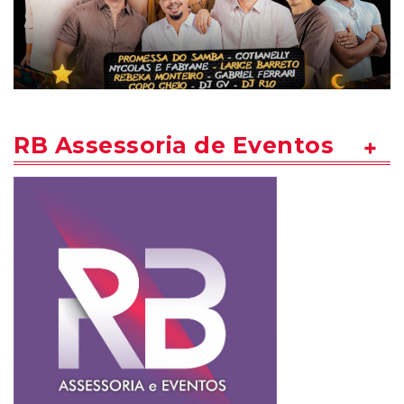
RB Assessoria de Eventos