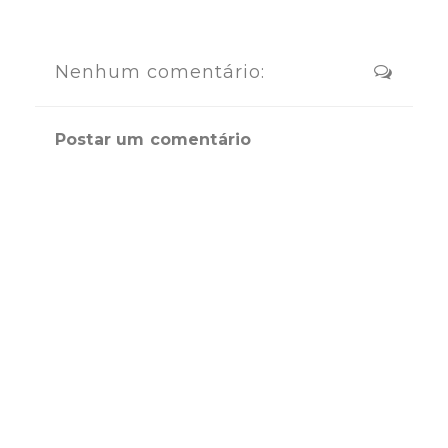
Nenhum comentário:
Postar um comentário