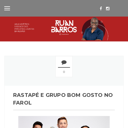
0
RASTAPÉ E GRUPO BOM GOSTO NO
FAROL