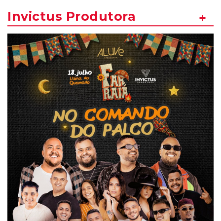
Invictus Produtora