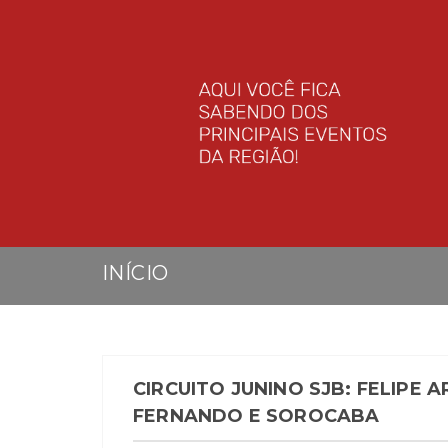
INÍCIO
CIRCUITO JUNINO SJB: FELIPE
FERNANDO E SOROCABA