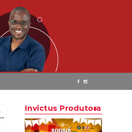
Invictus Produtora