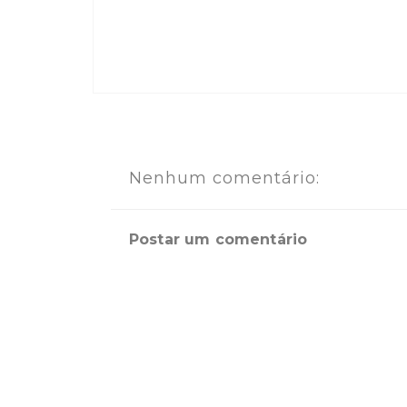
Nenhum comentário:
Postar um comentário