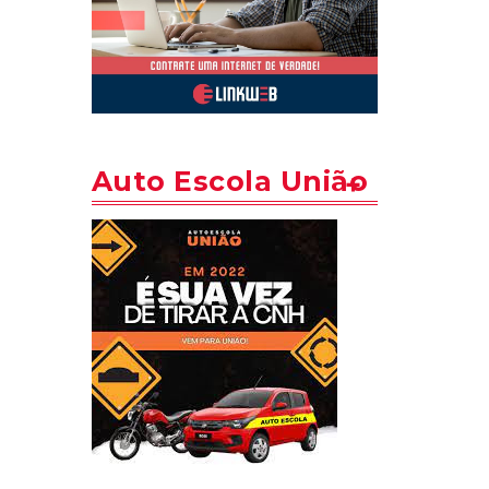
Auto Escola União