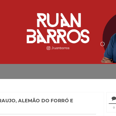
 ARAUJO, ALEMÃO DO FORRÓ E
0