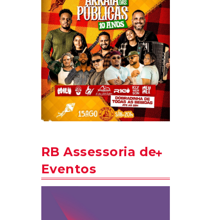
RB Assessoria de
Eventos