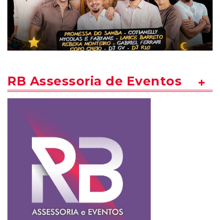
RB Assessoria de Eventos