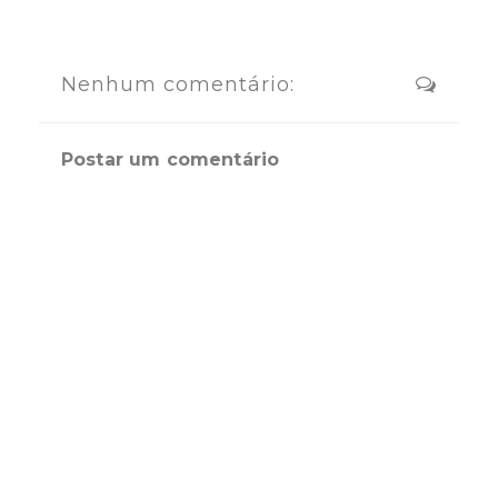
Nenhum comentário:
Postar um comentário