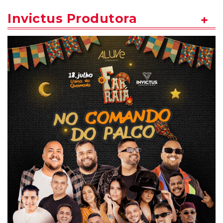
Invictus Produtora