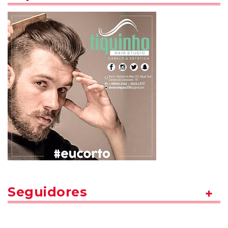
Seguidores