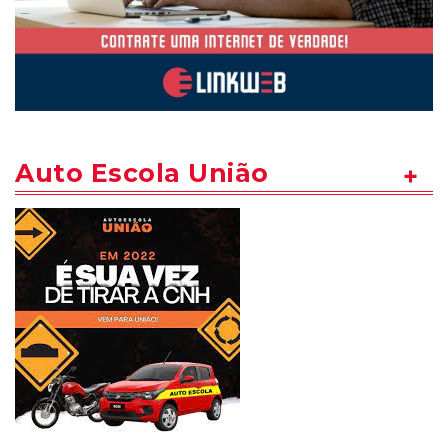
Auto Escola União