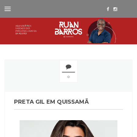
0
PRETA GIL EM QUISSAMÃ