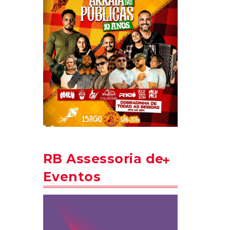
RB Assessoria de
Eventos