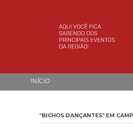
INÍCIO
"BICHOS DANÇANTES" EM CAM