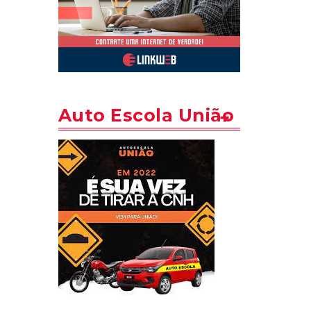
Auto Escola União