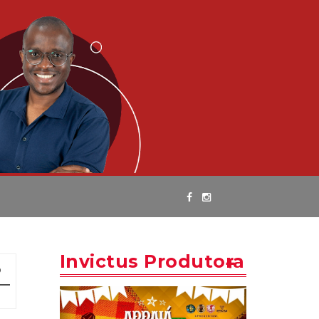
Invictus Produtora