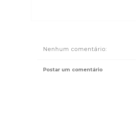
Nenhum comentário:
Postar um comentário