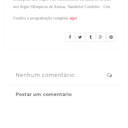
nos Jogos Olímpicos de Atenas, Vanderlei Cordeiro. Con
Confira a programação completa
aqui
Nenhum comentário:
Postar um comentário