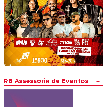
RB Assessoria de Eventos