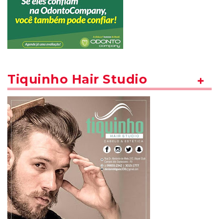
Tiquinho Hair Studio