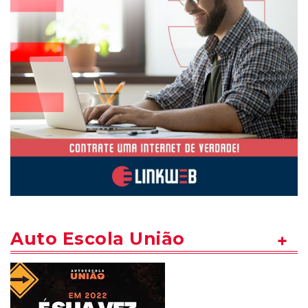
Auto Escola União