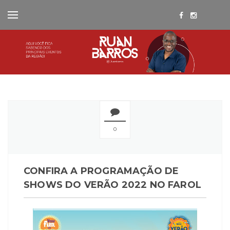
0
CONFIRA A PROGRAMAÇÃO DE
SHOWS DO VERÃO 2022 NO FAROL