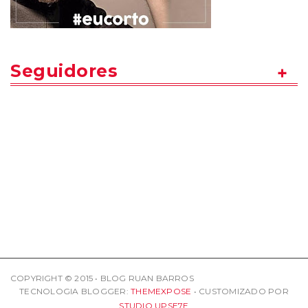
Seguidores
COPYRIGHT © 2015 • BLOG RUAN BARROS
TECNOLOGIA BLOGGER:
THEMEXPOSE
• CUSTOMIZADO POR
STUDIO UPSE7E