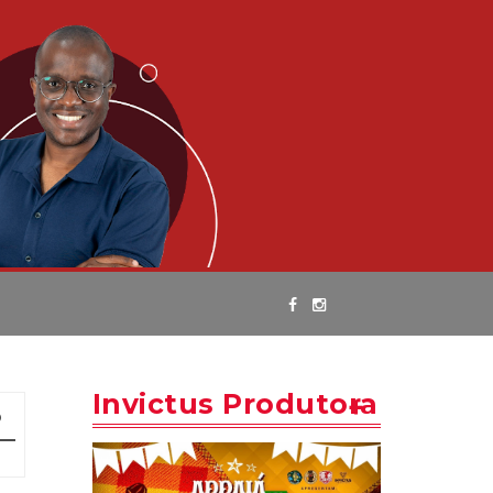
Invictus Produtora