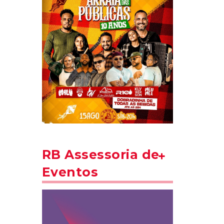
RB Assessoria de
Eventos