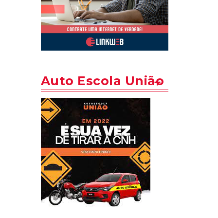
Auto Escola União