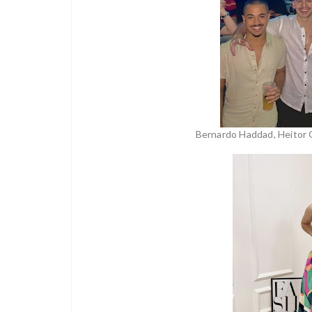
Bernardo Haddad, Heitor 