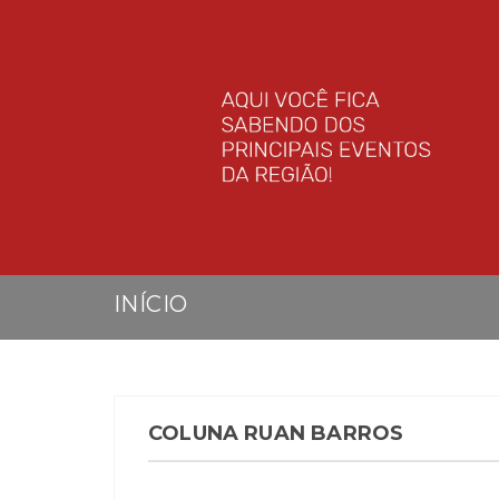
INÍCIO
COLUNA RUAN BARROS