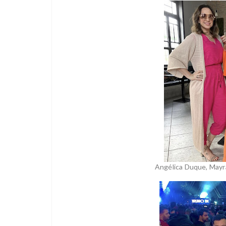
Angélica Duque, Mayra