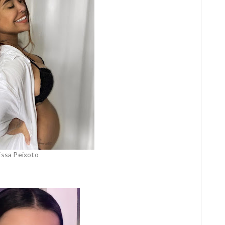
issa Peixoto