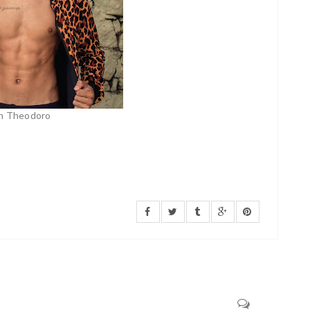
n Theodoro