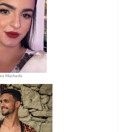
ura Machado