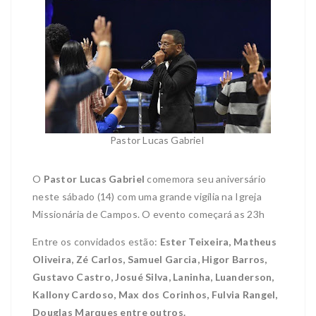
Pastor Lucas Gabriel
O
Pastor Lucas Gabriel
comemora seu aniversário
neste sábado (14) com uma grande vigília na Igreja
Missionária de Campos. O evento começará as 23h
Entre os convidados estão:
Ester Teixeira, Matheus
Oliveira, Zé Carlos, Samuel Garcia, Higor Barros,
Gustavo Castro, Josué Silva, Laninha, Luanderson,
Kallony Cardoso, Max dos Corinhos, Fulvia Rangel,
Douglas Marques entre outros.