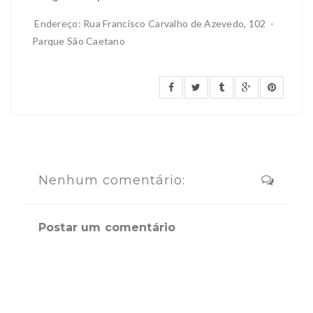
Endereço: Rua Francisco Carvalho de Azevedo, 102 -
Parque São Caetano
Nenhum comentário:
Postar um comentário