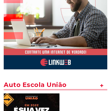
Auto Escola União