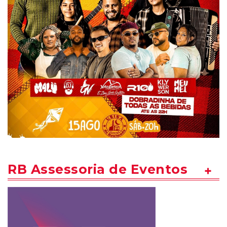
RB Assessoria de Eventos