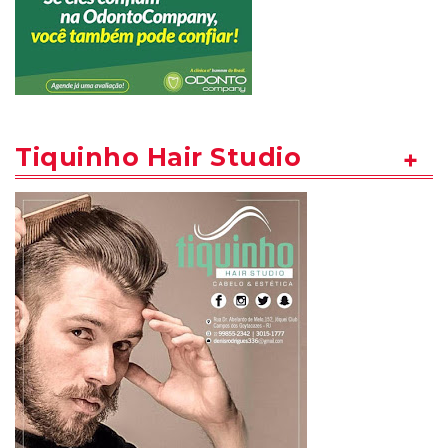
Tiquinho Hair Studio