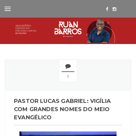
0
PASTOR LUCAS GABRIEL: VIGÍLIA
COM GRANDES NOMES DO MEIO
EVANGÉLICO