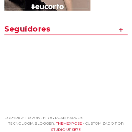
Seguidores
COPYRIGHT © 2015 • BLOG RUAN BARROS
TECNOLOGIA BLOGGER:
THEMEXPOSE
• CUSTOMIZADO POR
STUDIO UPSE7E