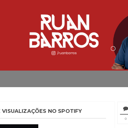
E VISUALIZAÇÕES NO SPOTIFY
0