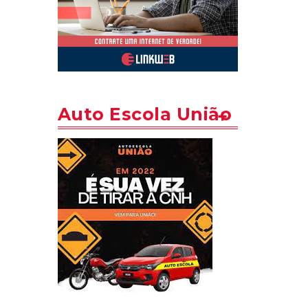
Auto Escola União