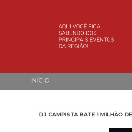
INÍCIO
DJ CAMPISTA BATE 1 MILHÃO D