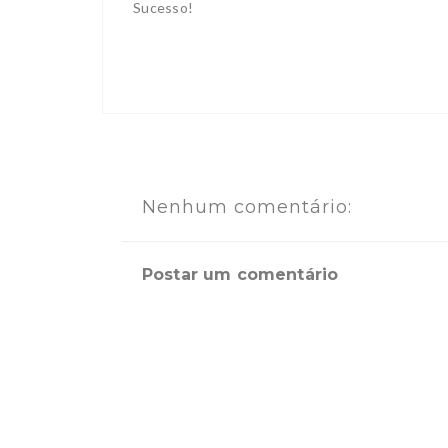
Sucesso!
Nenhum comentário:
Postar um comentário