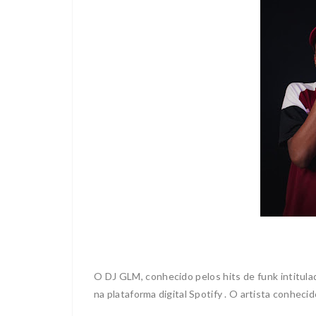
O DJ GLM, conhecido pelos hits de funk intitulad
na plataforma digital Spotify . O artista conhecid