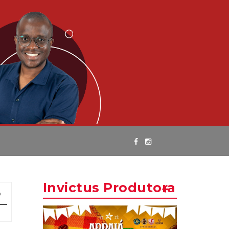
Invictus Produtora