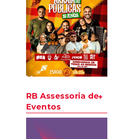
RB Assessoria de
Eventos