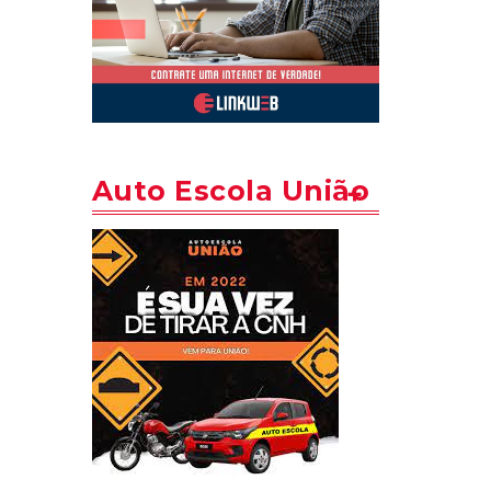
Auto Escola União