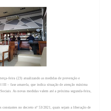
terça-feira (23) atualizando as medidas de prevenção e
 III – fase amarela, que indica situação de atenção máxima
Sociais. As novas medidas valem até a próxima segunda-feira,
 constantes no decreto nº 53/2021, quais sejam a liberação de