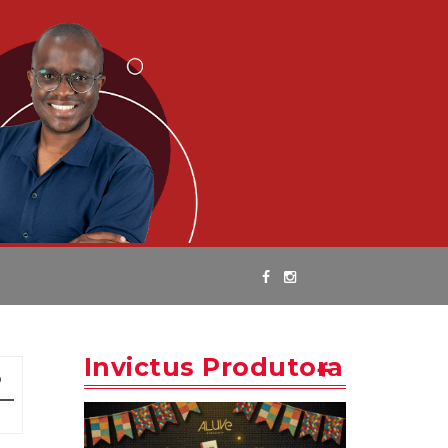
Invictus Produtora