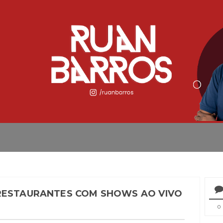
 RESTAURANTES COM SHOWS AO VIVO
0