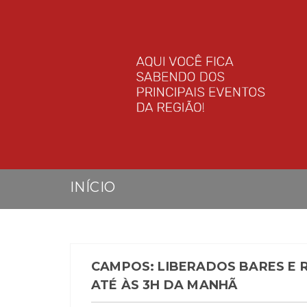
INÍCIO
CAMPOS: LIBERADOS BARES E
ATÉ ÀS 3H DA MANHÃ