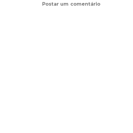
Postar um comentário