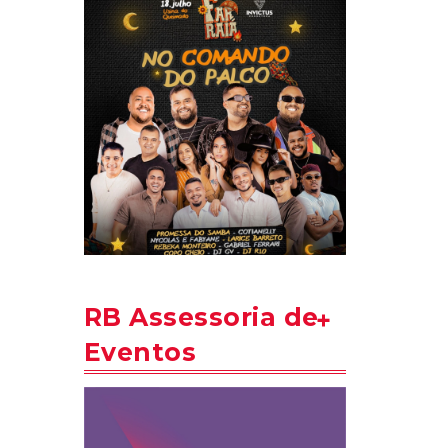
RB Assessoria de
Eventos