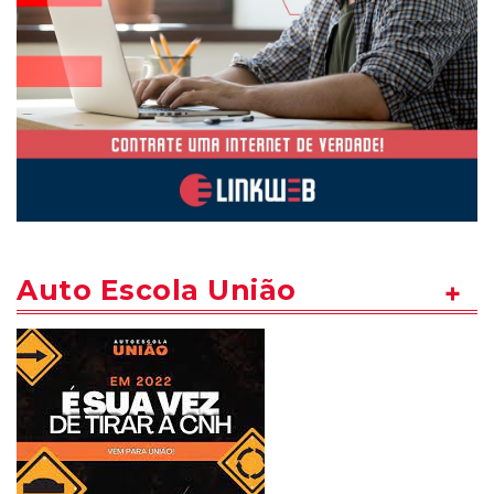
Auto Escola União