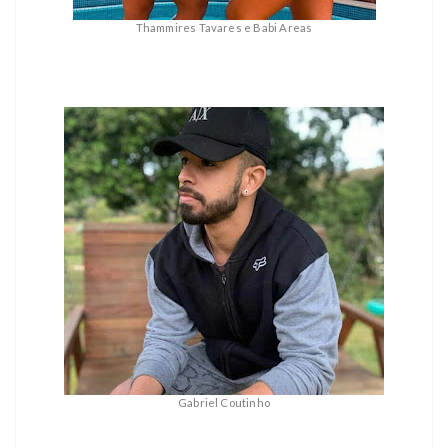
Thammires Tavares e Babi Areas
Gabriel Coutinho