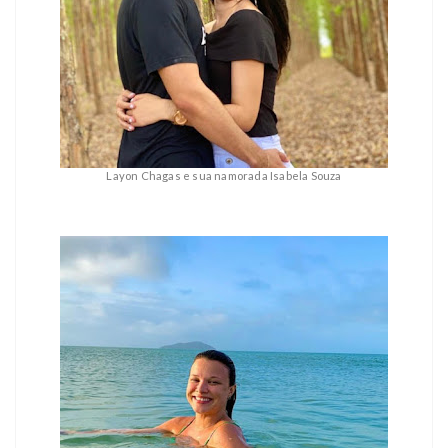
Layon Chagas e sua namorada Isabela Souza