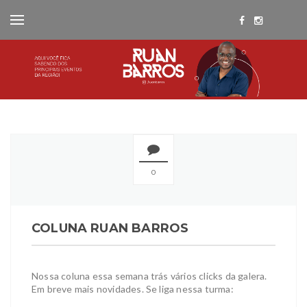
0
COLUNA RUAN BARROS
Nossa coluna essa semana trás vários clicks da galera.
Em breve mais novidades. Se liga nessa turma: