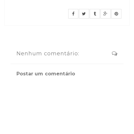
Nenhum comentário:
Postar um comentário