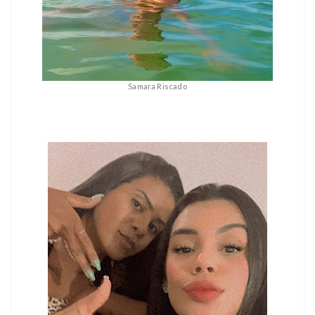
Samara Riscado