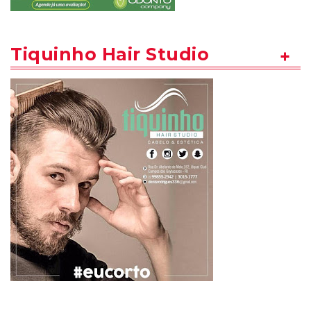
Tiquinho Hair Studio