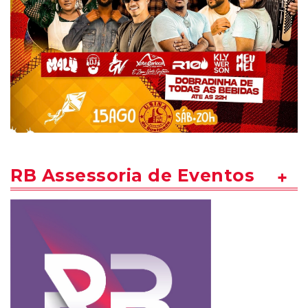
RB Assessoria de Eventos