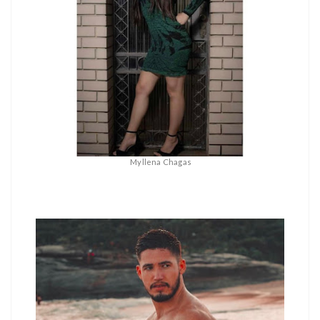
Myllena Chagas