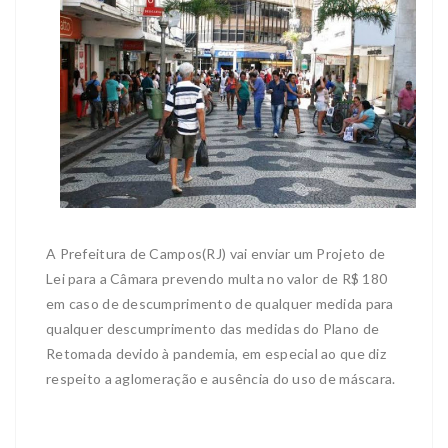
A Prefeitura de Campos(RJ) vai enviar um Projeto de
Lei para a Câmara prevendo multa no valor de R$ 180
em caso de descumprimento de qualquer medida para
qualquer descumprimento das medidas do Plano de
Retomada devido à pandemia, em especial ao que diz
respeito a aglomeração e ausência do uso de máscara.