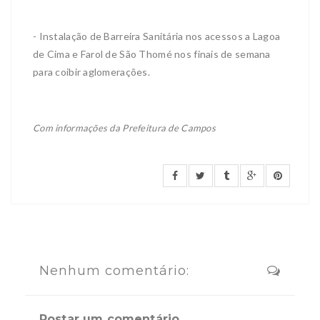
- Instalação de Barreira Sanitária nos acessos a Lagoa
de Cima e Farol de São Thomé nos finais de semana
para coibir aglomerações.
Com informações da Prefeitura de Campos
Nenhum comentário:
Postar um comentário