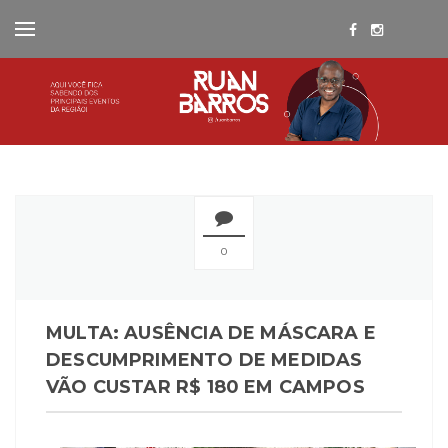
0
MULTA: AUSÊNCIA DE MÁSCARA E
DESCUMPRIMENTO DE MEDIDAS
VÃO CUSTAR R$ 180 EM CAMPOS