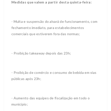
Medidas que valem a partir desta quinta-feira:
- Multa e suspensão do alvará de funcionamento, com
fechamento imediato, para estabelecimentos
comerciais que estiverem fora das normas;
- Proibição takeaway depois das 23h;
- Proibição de comércio e consumo de bebida em vias
públicas após 23h;
- Aumento das equipes de fiscalização em todo o
município;