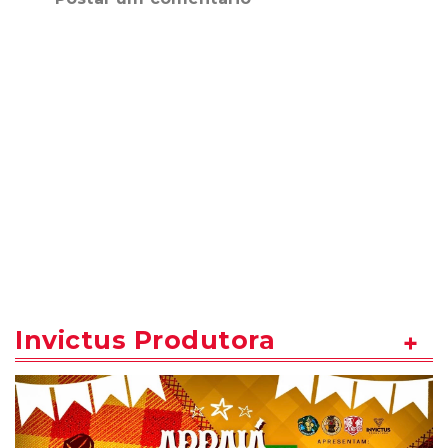
Invictus Produtora