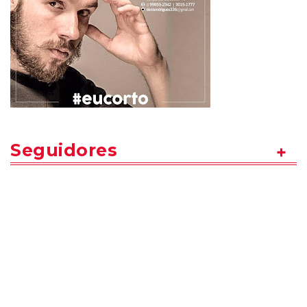
Seguidores