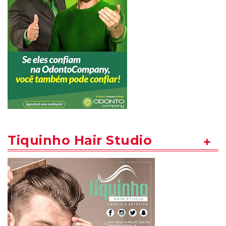
Tiquinho Hair Studio