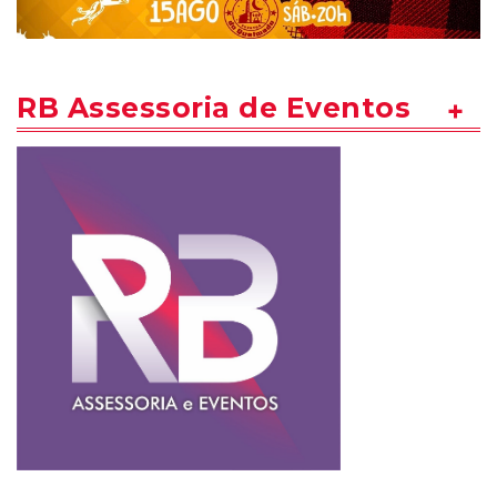
RB Assessoria de Eventos