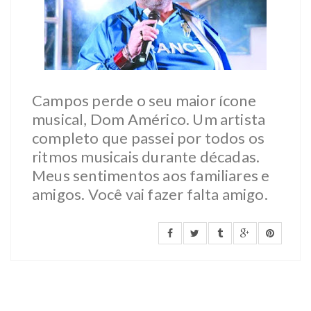
Campos perde o seu maior ícone
musical, Dom Américo. Um artista
completo que passei por todos os
ritmos musicais durante décadas.
Meus sentimentos aos familiares e
amigos. Você vai fazer falta amigo.