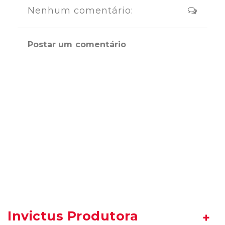
Nenhum comentário:
Postar um comentário
Invictus Produtora