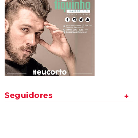
Seguidores