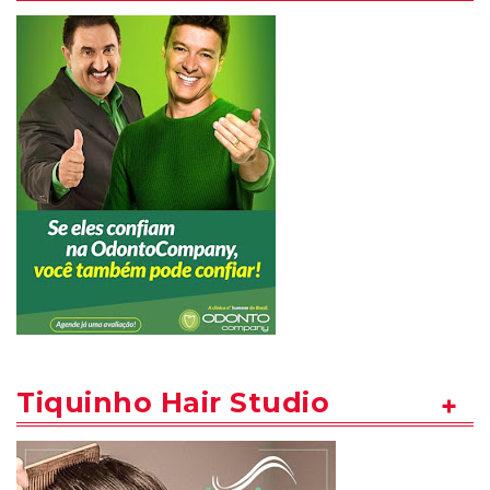
Tiquinho Hair Studio