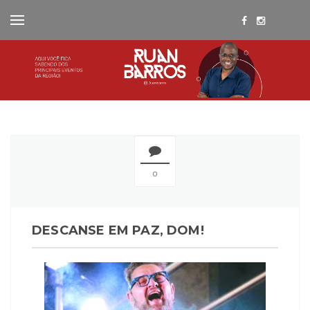
0
DESCANSE EM PAZ, DOM!