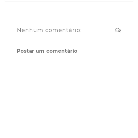
Nenhum comentário:
Postar um comentário