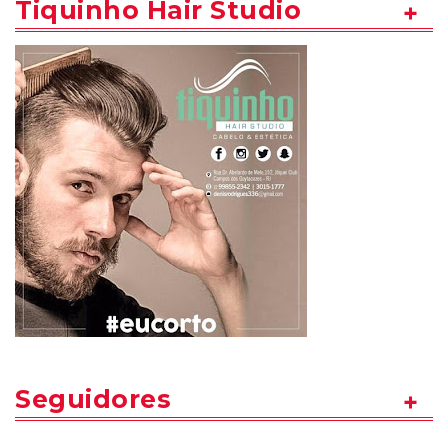
Tiquinho Hair Studio
Seguidores