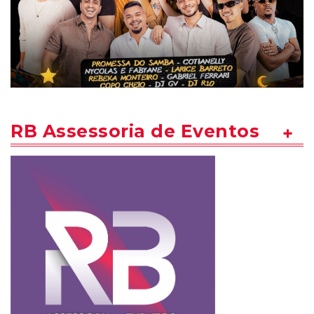
RB Assessoria de Eventos