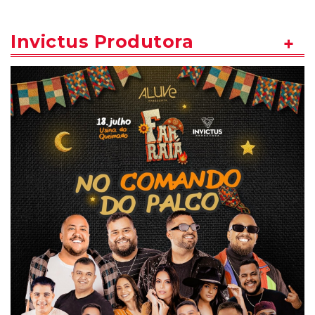
Invictus Produtora