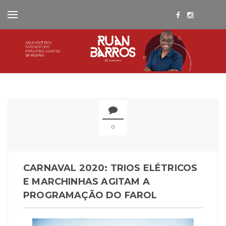
0
CARNAVAL 2020: TRIOS ELÉTRICOS
E MARCHINHAS AGITAM A
PROGRAMAÇÃO DO FAROL