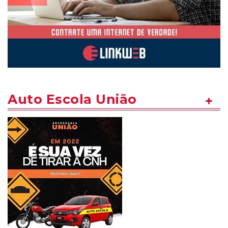
Auto Escola União