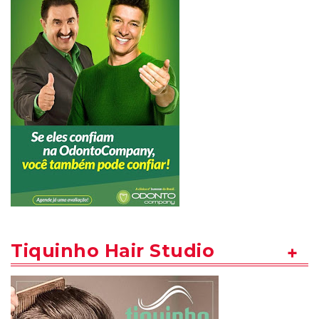
Tiquinho Hair Studio