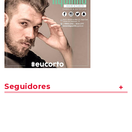
Seguidores