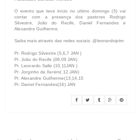
O evento que teve inicio no ultimo domingo (5) vai
contar com a presença dos pastores Rodrigo
Silvestre, João do Recife, Daniel Fernandes e
Alexandre Guilherme.
Saiba mais através das redes sociais: @leonardoiptm
Pr. Rodrigo Silvestre (5,6,7 JAN )
Pr. João do Recife (08,09 JAN)
Pr. Leonardo Salle (10,11JAN )
Pr. Jorginho de Xerém( 12 JAN)
Pr. Alexandre Guilherme(13,14,15
Pr. Daniel Fernandes(16) JAN