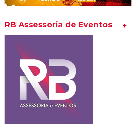
RB Assessoria de Eventos