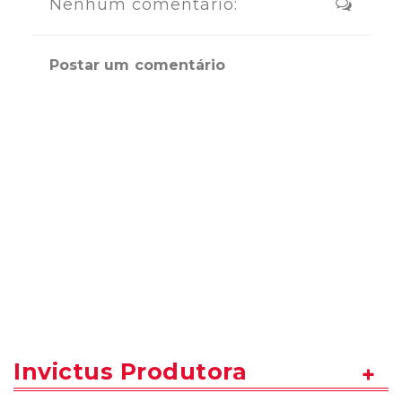
Nenhum comentário:
Postar um comentário
Invictus Produtora