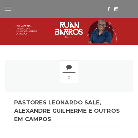
0
PASTORES LEONARDO SALE,
ALEXANDRE GUILHERME E OUTROS
EM CAMPOS