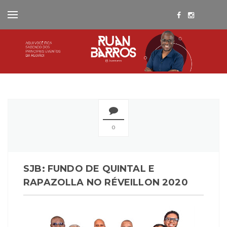
0
SJB: FUNDO DE QUINTAL E
RAPAZOLLA NO RÉVEILLON 2020