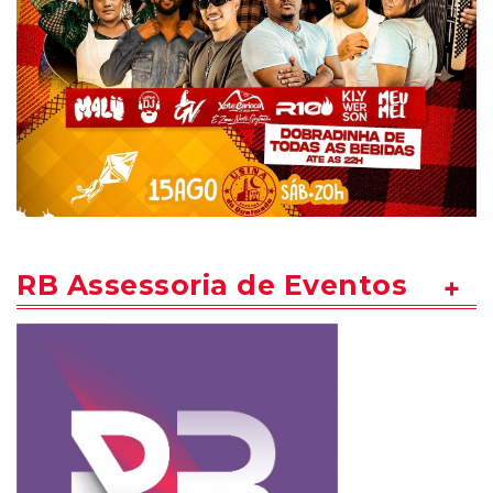
RB Assessoria de Eventos