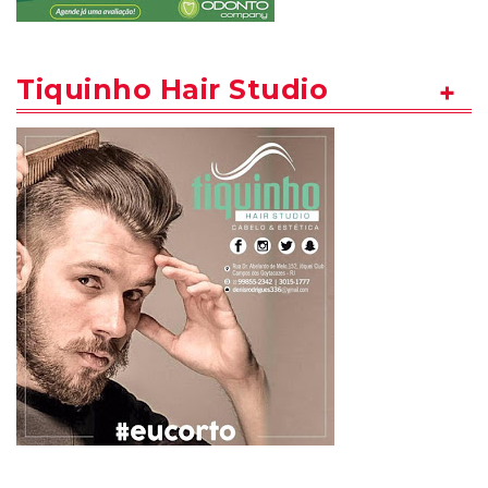
Tiquinho Hair Studio