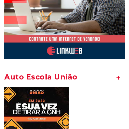
Auto Escola União