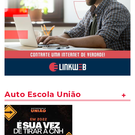
Auto Escola União