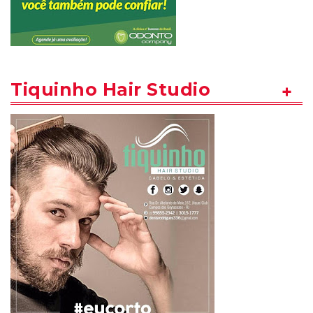
Tiquinho Hair Studio