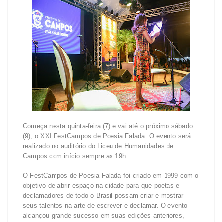
Começa nesta quinta-feira (7) e vai até o próximo sábado
(9), o XXI FestCampos de Poesia Falada. O evento será
realizado no auditório do Liceu de Humanidades de
Campos com início sempre as 19h.
O FestCampos de Poesia Falada foi criado em 1999 com o
objetivo de abrir espaço na cidade para que poetas e
declamadores de todo o Brasil possam criar e mostrar
seus talentos na arte de escrever e declamar. O evento
alcançou grande sucesso em suas edições anteriores,