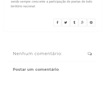
sendo sempre crescente a participação de poetas de todo
território nacional.
Nenhum comentário:
Postar um comentário