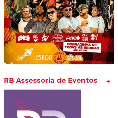
RB Assessoria de Eventos