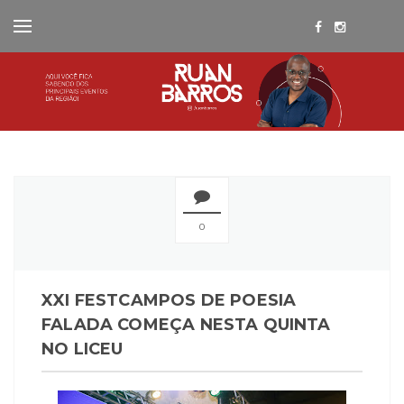
0
XXI FESTCAMPOS DE POESIA
FALADA COMEÇA NESTA QUINTA
NO LICEU