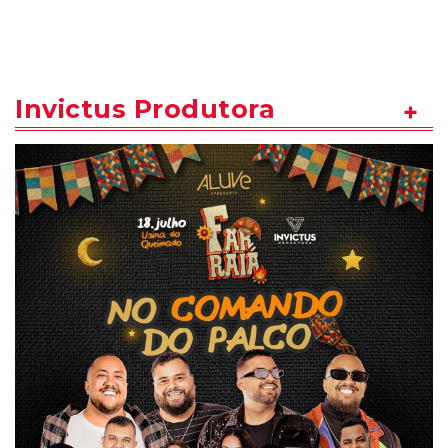
Invictus Produtora