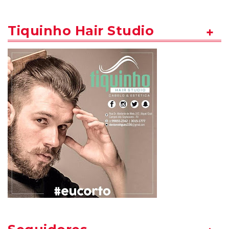
Tiquinho Hair Studio