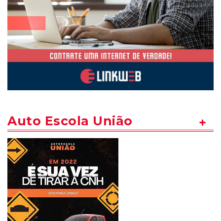
Auto Escola União