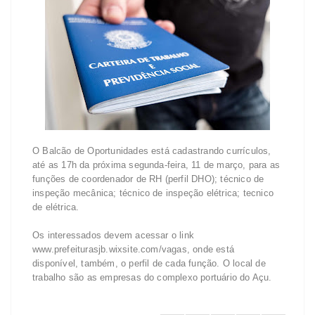
O Balcão de Oportunidades está cadastrando currículos,
até as 17h da próxima segunda-feira, 11 de março, para as
funções de coordenador de RH (perfil DHO); técnico de
inspeção mecânica; técnico de inspeção elétrica; tecnico
de elétrica.
Os interessados devem acessar o link
www.prefeiturasjb.wixsite.com/vagas, onde está
disponível, também, o perfil de cada função. O local de
trabalho são as empresas do complexo portuário do Açu.