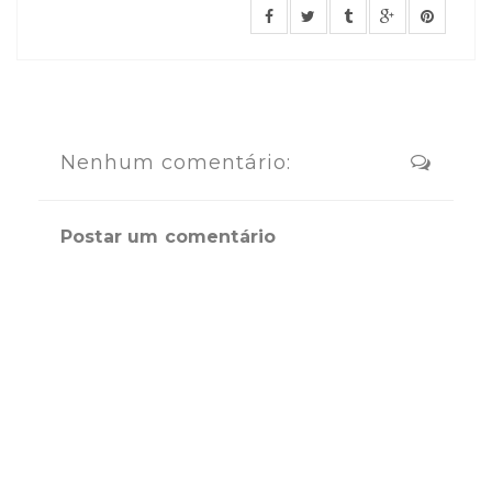
Nenhum comentário:
Postar um comentário