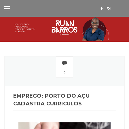
0
EMPREGO: PORTO DO AÇU
CADASTRA CURRICULOS