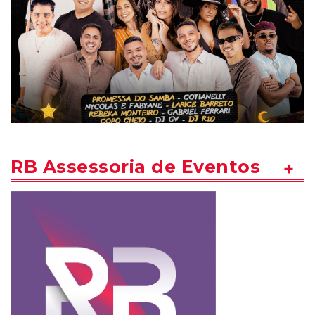
RB Assessoria de Eventos