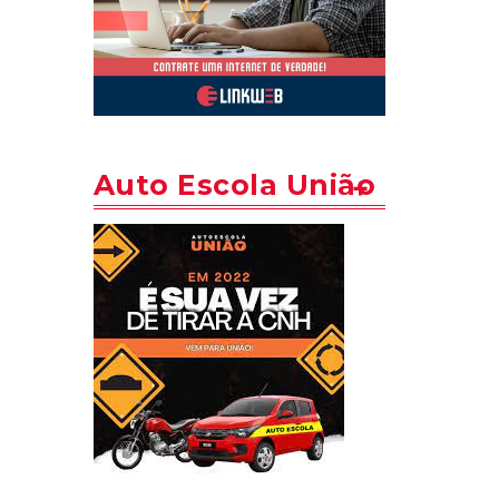
Auto Escola União