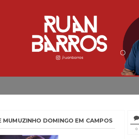
 E MUMUZINHO DOMINGO EM CAMPOS
0