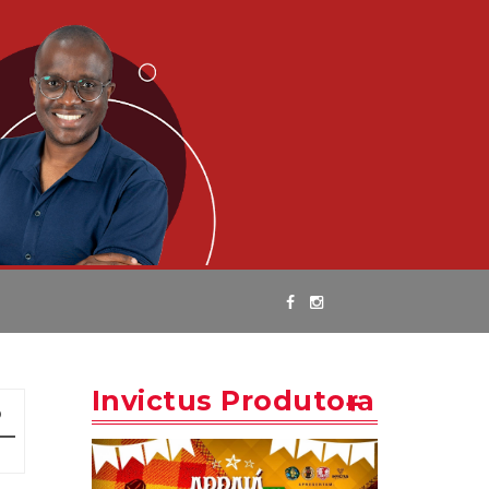
Invictus Produtora