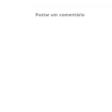
Postar um comentário