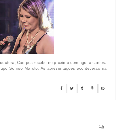
rodutora, Campos recebe no próximo domingo, a cantora
upo Sorriso Maroto. As apresentações acontecerão na