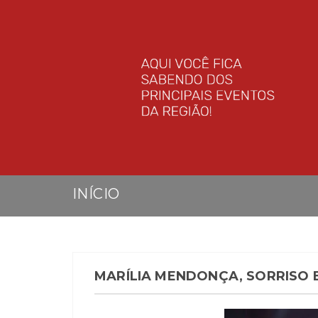
INÍCIO
MARÍLIA MENDONÇA, SORRISO