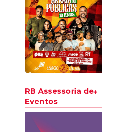
RB Assessoria de
Eventos