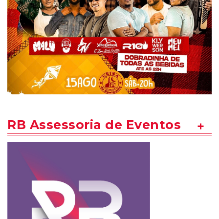
RB Assessoria de Eventos