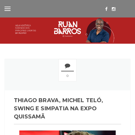
0
THIAGO BRAVA, MICHEL TELÓ,
SWING E SIMPATIA NA EXPO
QUISSAMÃ