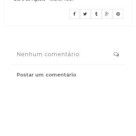
Nenhum comentário:
Postar um comentário