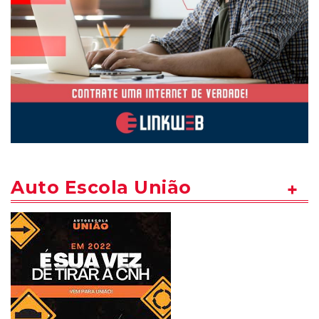
Auto Escola União