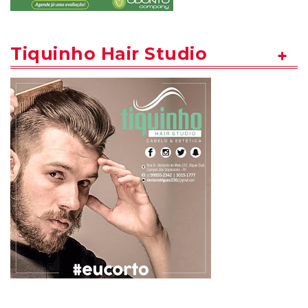
Tiquinho Hair Studio