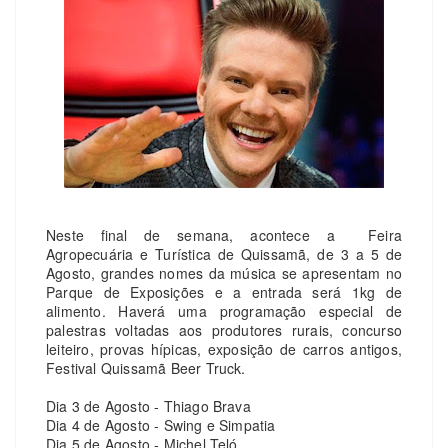
Neste final de semana, acontece a Feira
Agropecuária e Turística de Quissamã
, de 3 a 5 de
Agosto, grandes nomes da música se apresentam no
Parque de Exposições e a entrada será 1kg de
alimento.
Haverá uma programação especial de
palestras voltadas aos produtores rurais, concurso
leiteiro, provas hípicas, exposição de carros antigos,
Festival Quissamã Beer Truck.
Dia 3 de Agosto - Thiago Brava
Dia 4 de Agosto - Swing e Simpatia
Dia 5 de Agosto - Michel Teló.