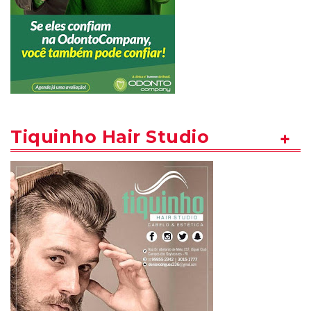
Tiquinho Hair Studio