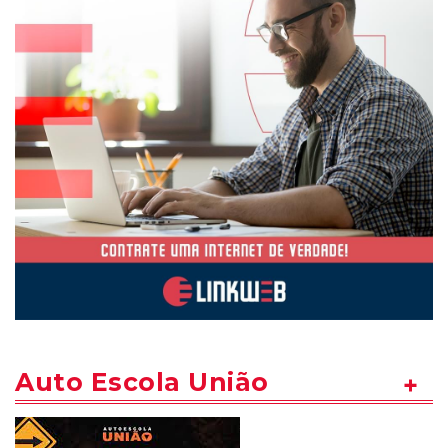
Auto Escola União