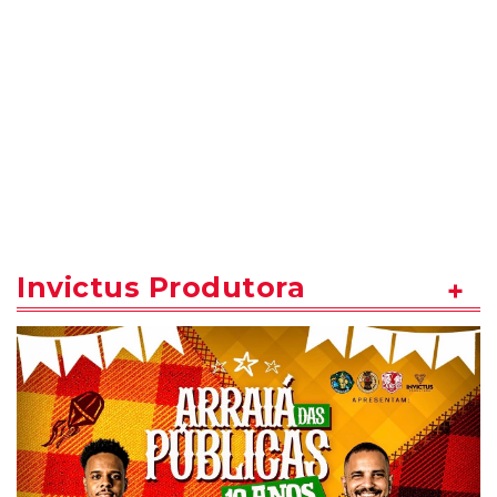
Invictus Produtora