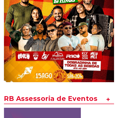
RB Assessoria de Eventos