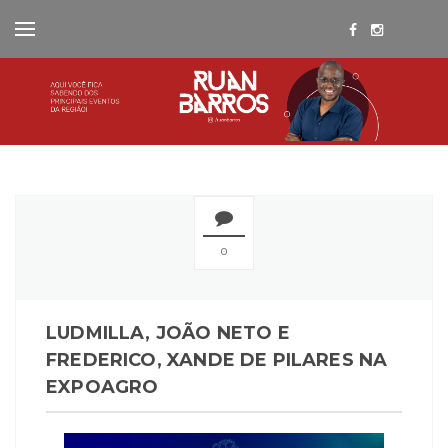
0
LUDMILLA, JOÃO NETO E
FREDERICO, XANDE DE PILARES NA
EXPOAGRO