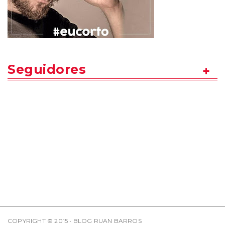
Seguidores
COPYRIGHT © 2015 • BLOG RUAN BARROS