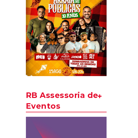
RB Assessoria de
Eventos