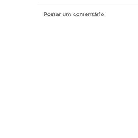
Postar um comentário