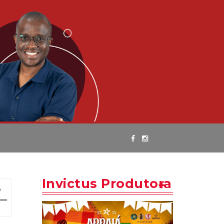
Invictus Produtora