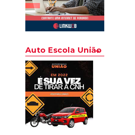
Auto Escola União