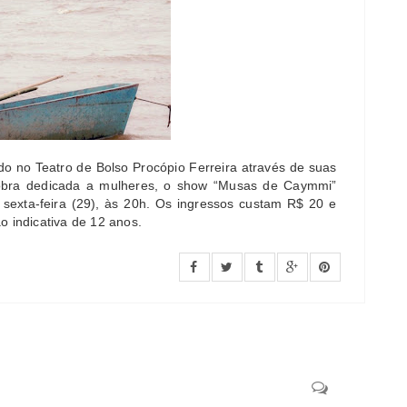
 no Teatro de Bolso Procópio Ferreira através de suas
obra dedicada a mulheres, o show “Musas de Caymmi”
sexta-feira (29), às 20h. Os ingressos custam R$ 20 e
o indicativa de 12 anos.