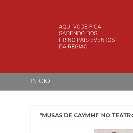
INÍCIO
“MUSAS DE CAYMMI” NO TEATR