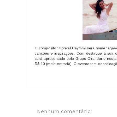
O compositor Dorival Caymmi será homenageado
canções e inspirações. Com destaque à sua 
será apresentado pelo Grupo Cirandarte nesta 
R$ 10 (meia-entrada). O evento tem classificaçã
Nenhum comentário: