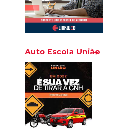
Auto Escola União