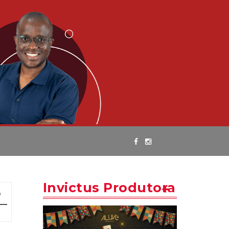
Invictus Produtora