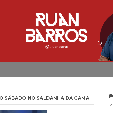
NHO SÁBADO NO SALDANHA DA GAMA
0