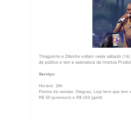
Thiaguinho e Dilsinho voltam neste sábado (16
de público e tem a assinatura da Invictus Prod
Serviço:
Horário: 16h
Pontos de vendas: Dieguez, Loja Vem que tem e B
R$ 50 (premium) e R$ 150 (gold)