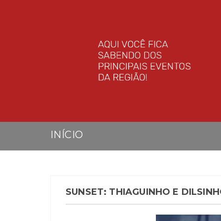
INÍCIO
SUNSET: THIAGUINHO E DILSI