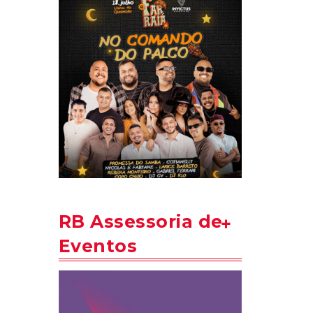
RB Assessoria de
Eventos