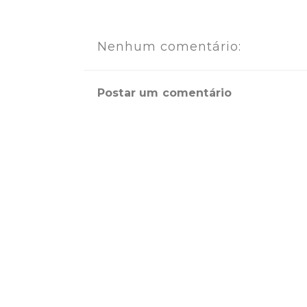
Nenhum comentário:
Postar um comentário