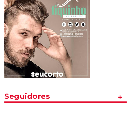
Seguidores