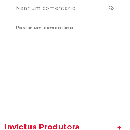
Nenhum comentário:
Postar um comentário
Invictus Produtora