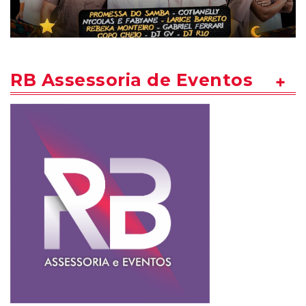
RB Assessoria de Eventos