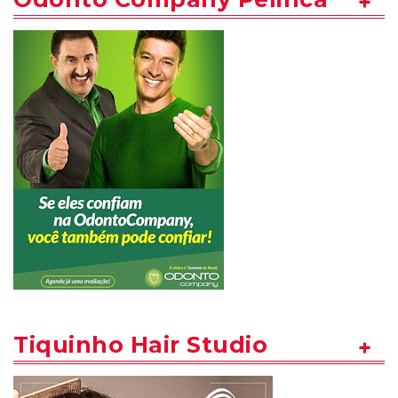
Tiquinho Hair Studio