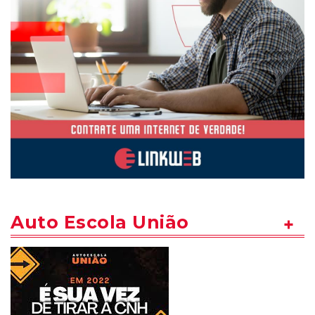
Auto Escola União