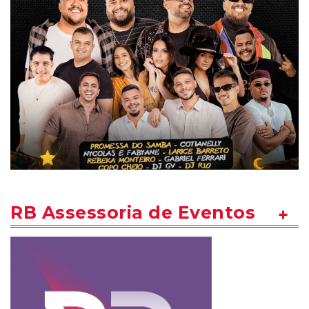
RB Assessoria de Eventos