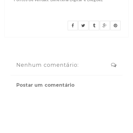
Nenhum comentário:
Postar um comentário