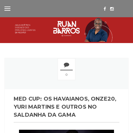
0
MED CUP: OS HAVAIANOS, ONZE20,
YURI MARTINS E OUTROS NO
SALDANHA DA GAMA