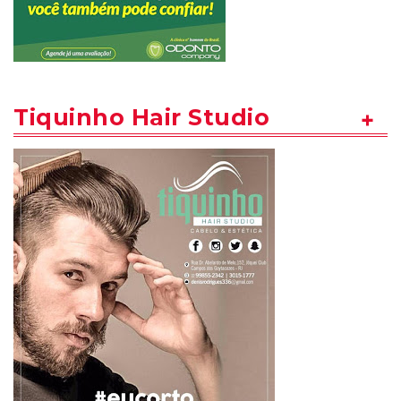
Tiquinho Hair Studio