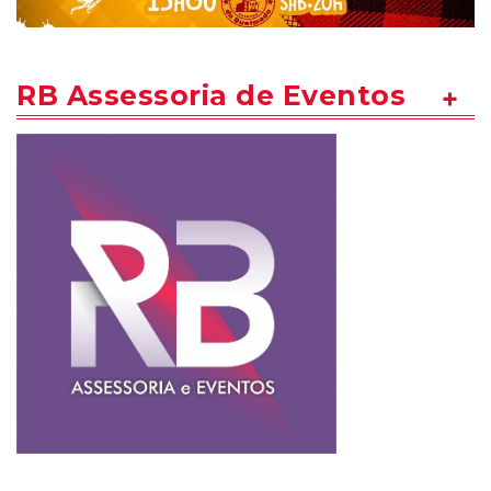
RB Assessoria de Eventos