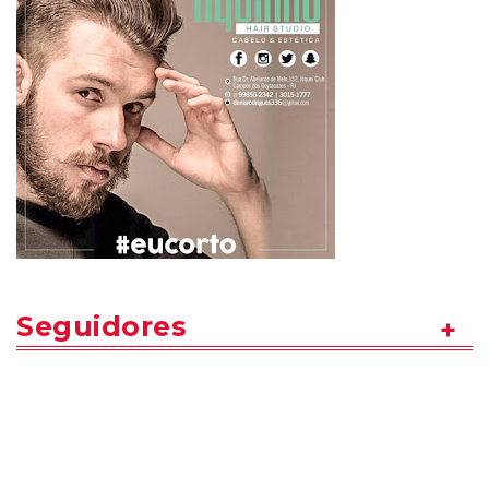
Seguidores