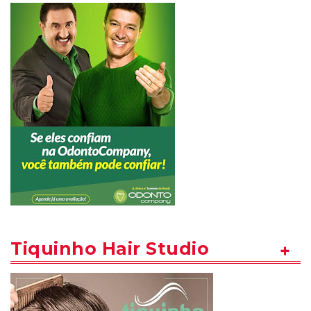
Tiquinho Hair Studio