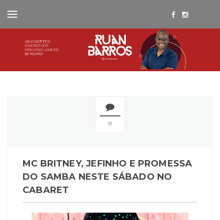
0
MC BRITNEY, JEFINHO E PROMESSA
DO SAMBA NESTE SÁBADO NO
CABARET