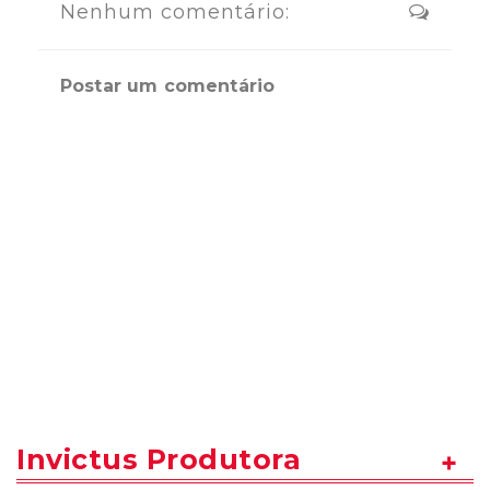
Nenhum comentário:
Postar um comentário
Invictus Produtora