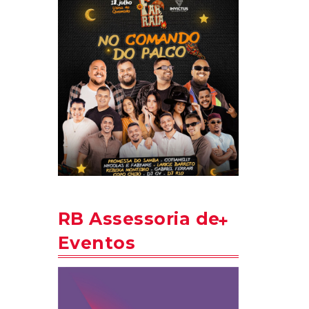
RB Assessoria de
Eventos