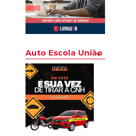
Auto Escola União