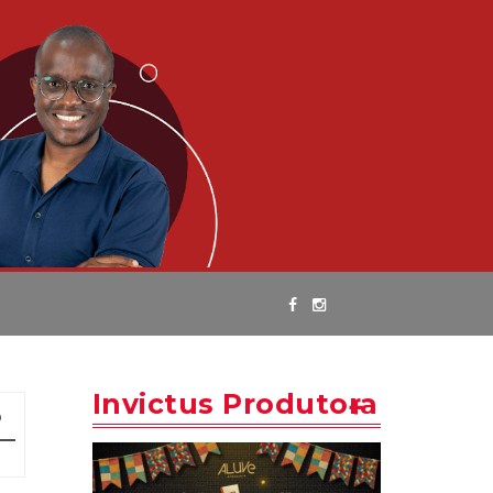
Invictus Produtora