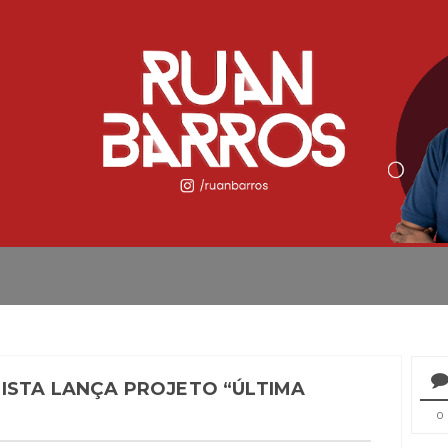
ISTA LANÇA PROJETO “ÚLTIMA
0