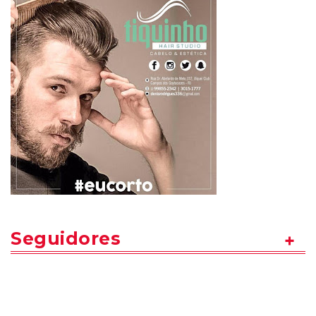
Seguidores