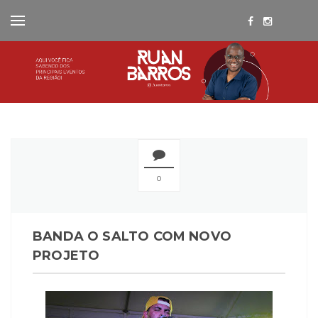
0
BANDA O SALTO COM NOVO
PROJETO