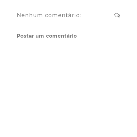
Nenhum comentário:
Postar um comentário