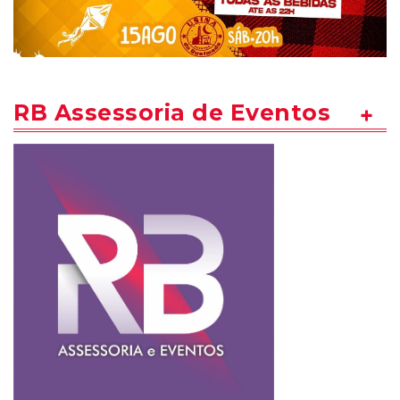
RB Assessoria de Eventos