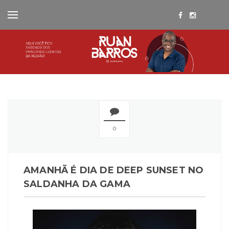
0
AMANHÃ É DIA DE DEEP SUNSET NO
SALDANHA DA GAMA