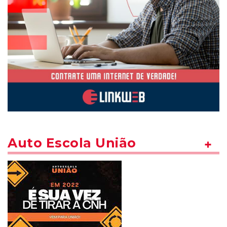
Auto Escola União