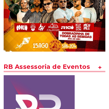
RB Assessoria de Eventos