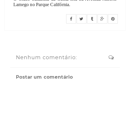
Lamego no Parque Califórnia.
Nenhum comentário:
Postar um comentário