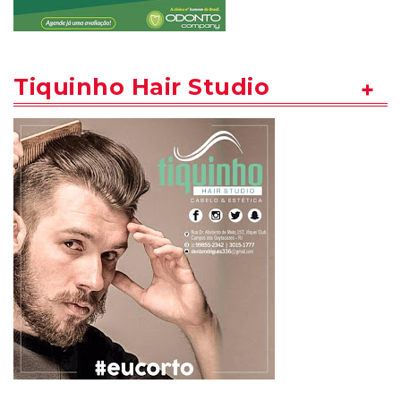
Tiquinho Hair Studio