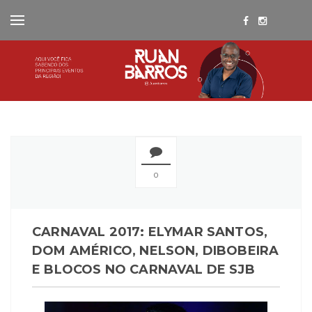
0
CARNAVAL 2017: ELYMAR SANTOS,
DOM AMÉRICO, NELSON, DIBOBEIRA
E BLOCOS NO CARNAVAL DE SJB