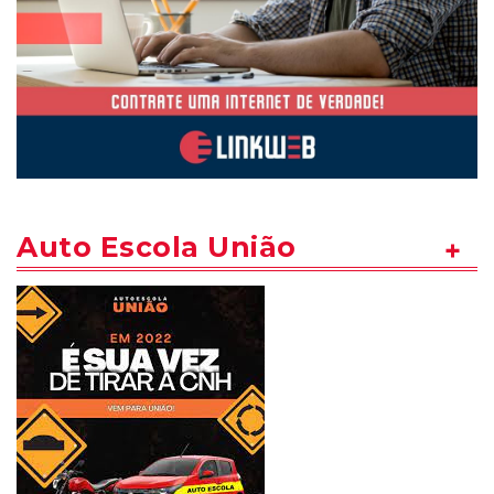
Auto Escola União