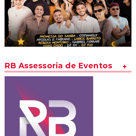
RB Assessoria de Eventos