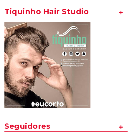
Tiquinho Hair Studio
Seguidores