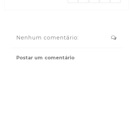
Nenhum comentário:
Postar um comentário