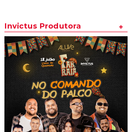
Invictus Produtora