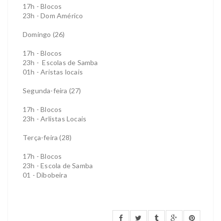
17h - Blocos
23h - Dom Américo
Domingo (26)
17h - Blocos
23h - Escolas de Samba
01h - Aristas locais
Segunda-feira (27)
17h - Blocos
23h - Arlistas Locais
Terça-feira (28)
17h - Blocos
23h - Escola de Samba
01 - Dibobeira